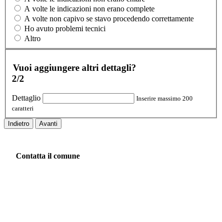
A volte le indicazioni non erano complete
A volte non capivo se stavo procedendo correttamente
Ho avuto problemi tecnici
Altro
Vuoi aggiungere altri dettagli?
2/2
Dettaglio
Inserire massimo 200
caratteri
Indietro
Avanti
Contatta il comune