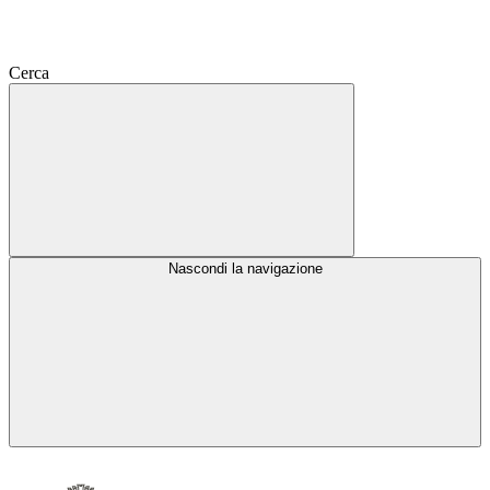
Cerca
Nascondi la navigazione