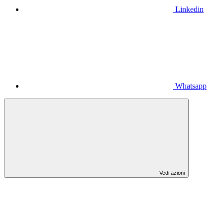
Linkedin
Whatsapp
Vedi azioni