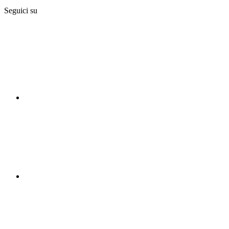
Seguici su