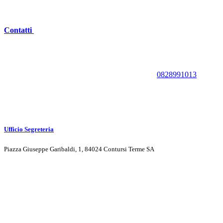
Contatti
0828991013
Ufficio Segreteria
Piazza Giuseppe Garibaldi, 1, 84024 Contursi Terme SA