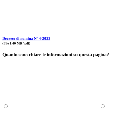
Decreto di nomina N° 4-2023
(File 1.40 MB / pdf)
Quanto sono chiare le informazioni su questa pagina?