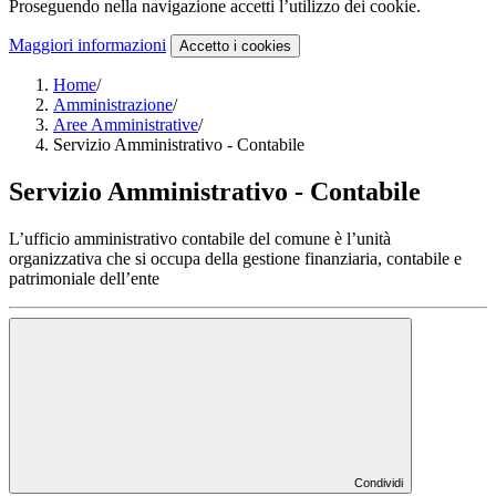
Proseguendo nella navigazione accetti l’utilizzo dei cookie.
Maggiori informazioni
Accetto
i cookies
Home
/
Amministrazione
/
Aree Amministrative
/
Servizio Amministrativo - Contabile
Servizio Amministrativo - Contabile
L’ufficio amministrativo contabile del comune è l’unità
organizzativa che si occupa della gestione finanziaria, contabile e
patrimoniale dell’ente
Condividi