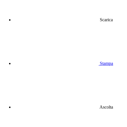
Scarica
Stampa
Ascolta