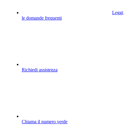
Leggi
le domande frequenti
Richiedi assistenza
Chiama il numero verde