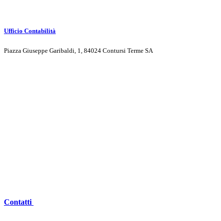
Ufficio Contabilità
Piazza Giuseppe Garibaldi, 1, 84024 Contursi Terme SA
Contatti