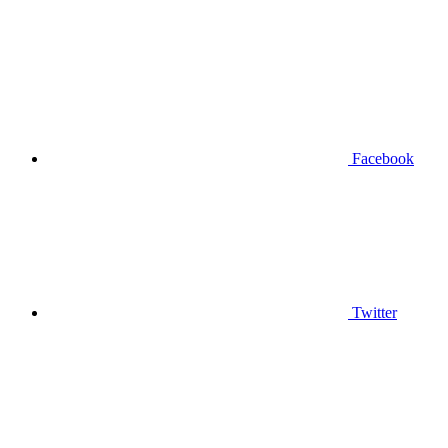
Facebook
Twitter