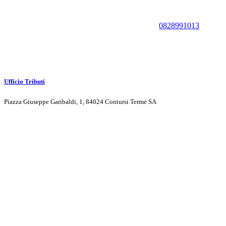
0828991013
Ufficio Tributi
Piazza Giuseppe Garibaldi, 1, 84024 Contursi Terme SA