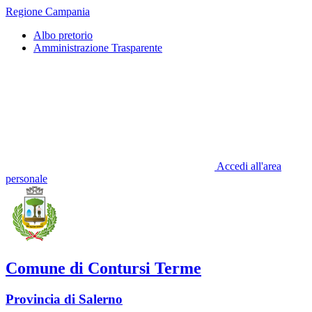
Regione Campania
Albo pretorio
Amministrazione Trasparente
Accedi all'area
personale
Comune di Contursi Terme
Provincia di Salerno