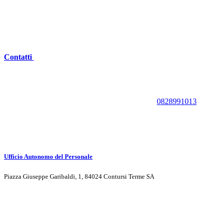
Contatti
0828991013
Ufficio Autonomo del Personale
Piazza Giuseppe Garibaldi, 1, 84024 Contursi Terme SA