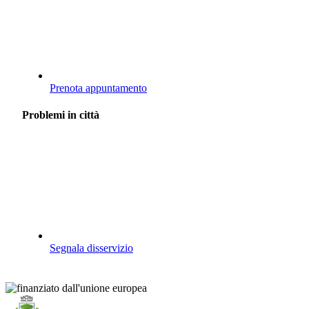
Prenota appuntamento
Problemi in città
Segnala disservizio