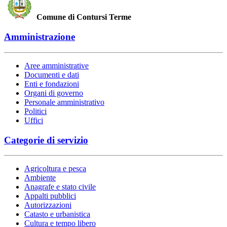
Comune di Contursi Terme
Amministrazione
Aree amministrative
Documenti e dati
Enti e fondazioni
Organi di governo
Personale amministrativo
Politici
Uffici
Categorie di servizio
Agricoltura e pesca
Ambiente
Anagrafe e stato civile
Appalti pubblici
Autorizzazioni
Catasto e urbanistica
Cultura e tempo libero