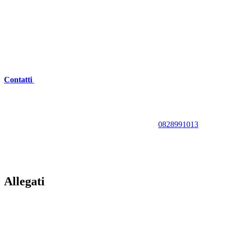
Contatti
0828991013
Allegati