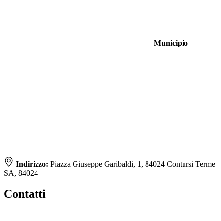
Municipio
Indirizzo:
Piazza Giuseppe Garibaldi, 1, 84024 Contursi Terme
SA, 84024
Contatti