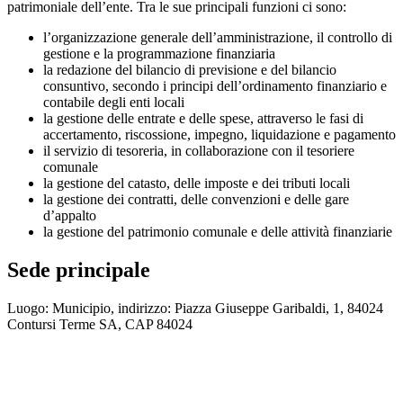
patrimoniale dell’ente. Tra le sue principali funzioni ci sono:
l’organizzazione generale dell’amministrazione, il controllo di
gestione e la programmazione finanziaria
la redazione del bilancio di previsione e del bilancio
consuntivo, secondo i principi dell’ordinamento finanziario e
contabile degli enti locali
la gestione delle entrate e delle spese, attraverso le fasi di
accertamento, riscossione, impegno, liquidazione e pagamento
il servizio di tesoreria, in collaborazione con il tesoriere
comunale
la gestione del catasto, delle imposte e dei tributi locali
la gestione dei contratti, delle convenzioni e delle gare
d’appalto
la gestione del patrimonio comunale e delle attività finanziarie
Sede principale
Luogo: Municipio, indirizzo: Piazza Giuseppe Garibaldi, 1, 84024
Contursi Terme SA, CAP 84024