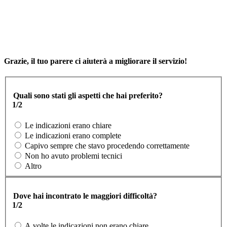
Grazie, il tuo parere ci aiuterà a migliorare il servizio!
Quali sono stati gli aspetti che hai preferito?
1/2
Le indicazioni erano chiare
Le indicazioni erano complete
Capivo sempre che stavo procedendo correttamente
Non ho avuto problemi tecnici
Altro
Dove hai incontrato le maggiori difficoltà?
1/2
A volte le indicazioni non erano chiare