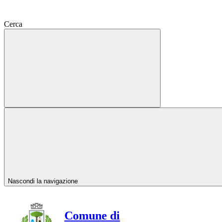
Cerca
Nascondi la navigazione
Comune di