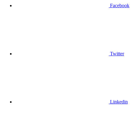
Facebook
Twitter
Linkedin