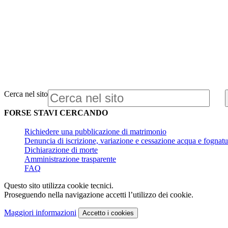
Cerca nel sito
FORSE STAVI CERCANDO
Richiedere una pubblicazione di matrimonio
Denuncia di iscrizione, variazione e cessazione acqua e fognatu
Dichiarazione di morte
Amministrazione trasparente
FAQ
Questo sito utilizza cookie tecnici.
Proseguendo nella navigazione accetti l’utilizzo dei cookie.
Maggiori informazioni
Accetto
i cookies