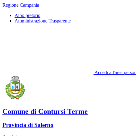
Regione Campania
Albo pretorio
Amministrazione Trasparente
Accedi all'area perso
Comune di Contursi Terme
Provincia di Salerno