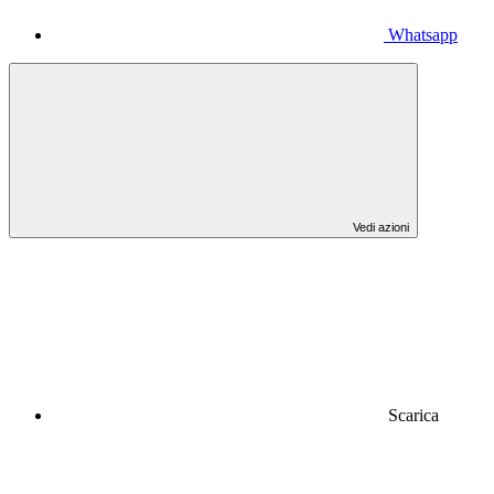
Whatsapp
Vedi azioni
Scarica