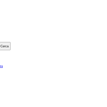
Cerca
ra