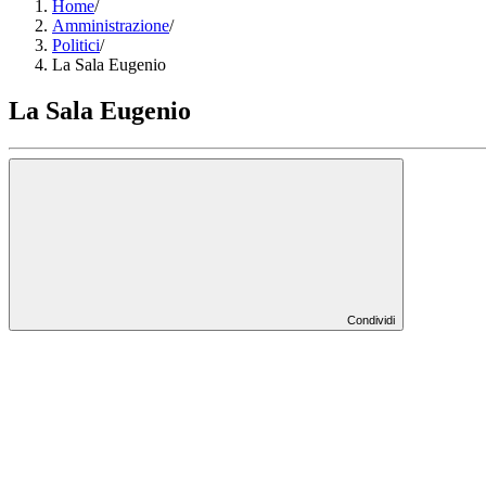
Home
/
Amministrazione
/
Politici
/
La Sala Eugenio
La Sala Eugenio
Condividi