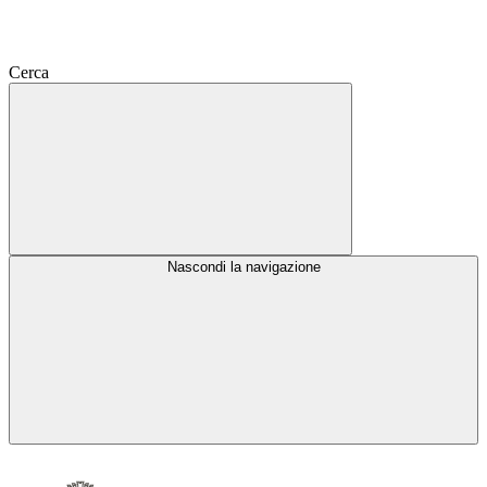
Cerca
Nascondi la navigazione