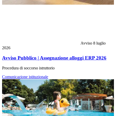
Avviso
8 luglio
2026
Avviso Pubblico | Assegnazione alloggi ERP 2026
Procedura di soccorso istruttorio
Comunicazione istituzionale