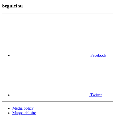
Seguici su
Facebook
Twitter
Media policy
Mappa del sito