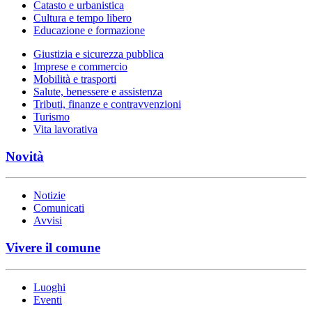
Catasto e urbanistica
Cultura e tempo libero
Educazione e formazione
Giustizia e sicurezza pubblica
Imprese e commercio
Mobilità e trasporti
Salute, benessere e assistenza
Tributi, finanze e contravvenzioni
Turismo
Vita lavorativa
Novità
Notizie
Comunicati
Avvisi
Vivere il comune
Luoghi
Eventi