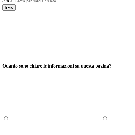
cerca
Invio
Quanto sono chiare le informazioni su questa pagina?