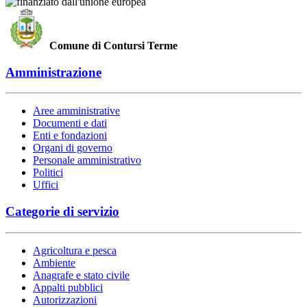
Comune di Contursi Terme
Amministrazione
Aree amministrative
Documenti e dati
Enti e fondazioni
Organi di governo
Personale amministrativo
Politici
Uffici
Categorie di servizio
Agricoltura e pesca
Ambiente
Anagrafe e stato civile
Appalti pubblici
Autorizzazioni