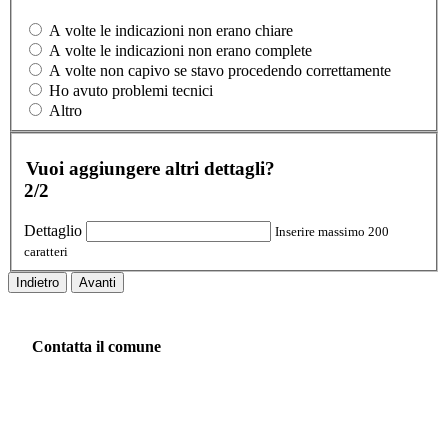
A volte le indicazioni non erano chiare
A volte le indicazioni non erano complete
A volte non capivo se stavo procedendo correttamente
Ho avuto problemi tecnici
Altro
Vuoi aggiungere altri dettagli?
2/2
Dettaglio
Inserire massimo 200
caratteri
Indietro
Avanti
Contatta il comune