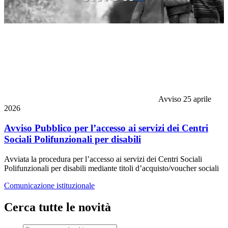
Avviso
25 aprile
2026
Avviso Pubblico per l’accesso ai servizi dei Centri
Sociali Polifunzionali per disabili
Avviata la procedura per l’accesso ai servizi dei Centri Sociali
Polifunzionali per disabili mediante titoli d’acquisto/voucher sociali
Comunicazione istituzionale
Cerca tutte le novità