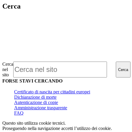
Cerca
Cerca
nel
Cerca
sito
FORSE STAVI CERCANDO
Certificato di nascita per cittadini europei
Dichiarazione di morte
Autenticazione di copie
Amministrazione trasparente
FAQ
Questo sito utilizza cookie tecnici.
Proseguendo nella navigazione accetti l’utilizzo dei cookie.