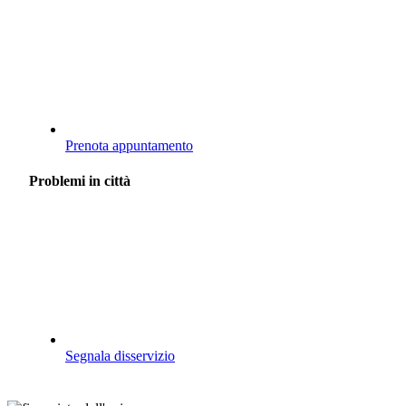
Prenota appuntamento
Problemi in città
Segnala disservizio