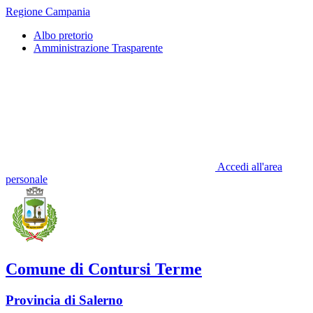
Regione Campania
Albo pretorio
Amministrazione Trasparente
Accedi all'area
personale
Comune di Contursi Terme
Provincia di Salerno