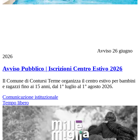
Avviso
26 giugno
2026
Avviso Pubblico | Iscrizioni Centro Estivo 2026
Il Comune di Contursi Terme organizza il centro estivo per bambini
e ragazzi fino ai 15 anni, dal 1° luglio al 1° agosto 2026.
Comunicazione istituzionale
Tempo libero