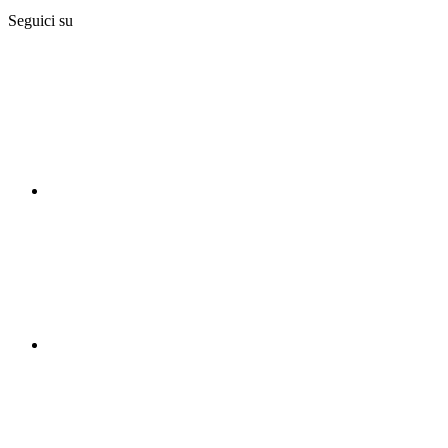
Seguici su