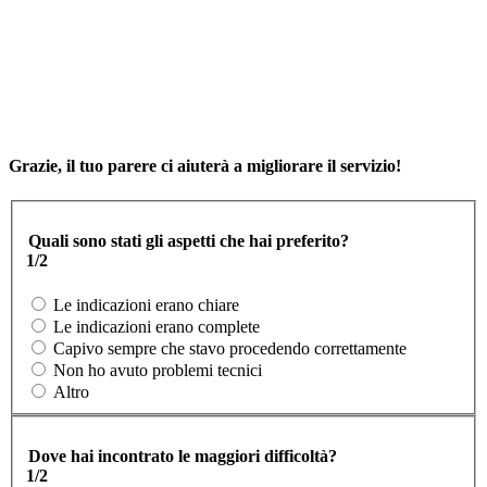
Grazie, il tuo parere ci aiuterà a migliorare il servizio!
Quali sono stati gli aspetti che hai preferito?
1/2
Le indicazioni erano chiare
Le indicazioni erano complete
Capivo sempre che stavo procedendo correttamente
Non ho avuto problemi tecnici
Altro
Dove hai incontrato le maggiori difficoltà?
1/2