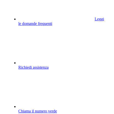
Leggi
le domande frequenti
Richiedi assistenza
Chiama il numero verde