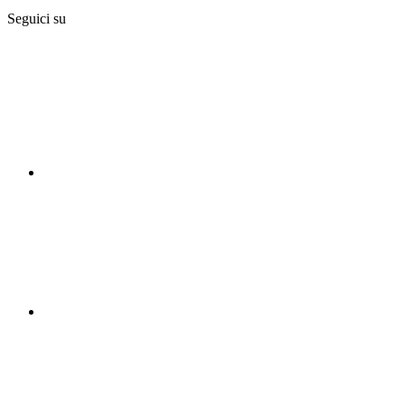
Seguici su