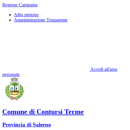
Regione Campania
Albo pretorio
Amministrazione Trasparente
Accedi all'area
personale
Comune di Contursi Terme
Provincia di Salerno