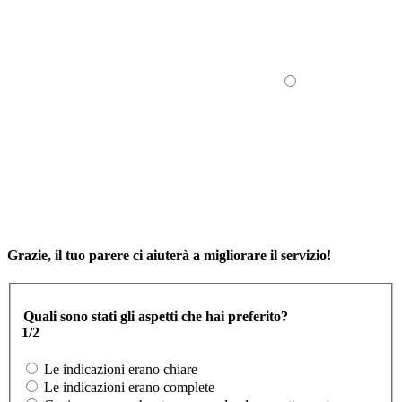
Grazie, il tuo parere ci aiuterà a migliorare il servizio!
Quali sono stati gli aspetti che hai preferito?
1/2
Le indicazioni erano chiare
Le indicazioni erano complete