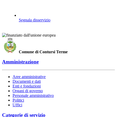
Segnala disservizio
Comune di Contursi Terme
Amministrazione
Aree amministrative
Documenti e dati
Enti e fondazioni
Organi di governo
Personale amministrativo
Politici
Uffici
Categorie di servizio