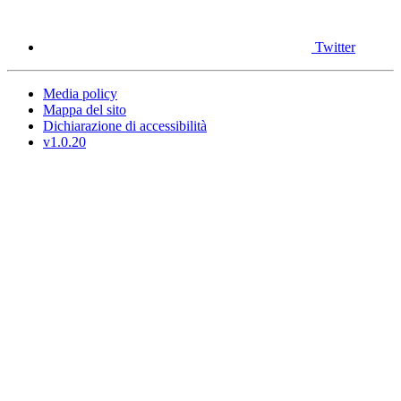
Twitter
Media policy
Mappa del sito
Dichiarazione di accessibilità
v1.0.20