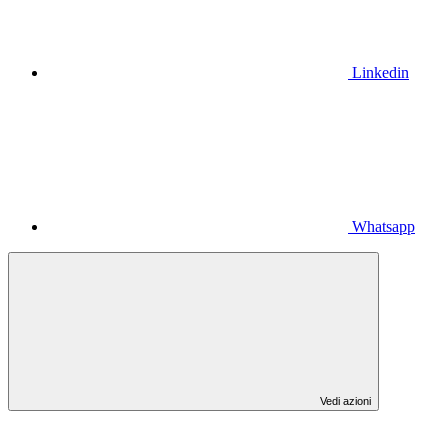
Linkedin
Whatsapp
Vedi azioni