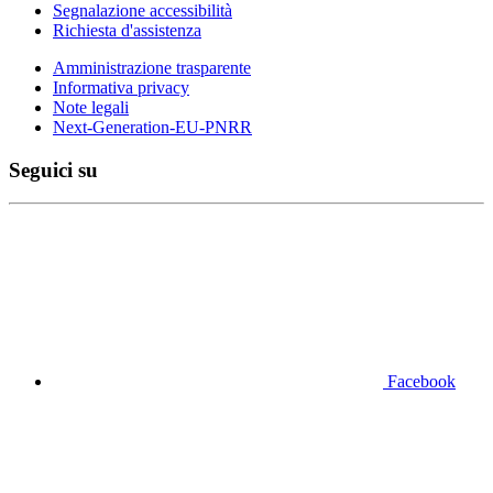
Segnalazione accessibilità
Richiesta d'assistenza
Amministrazione trasparente
Informativa privacy
Note legali
Next-Generation-EU-PNRR
Seguici su
Facebook