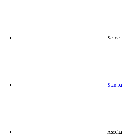
Scarica
Stampa
Ascolta