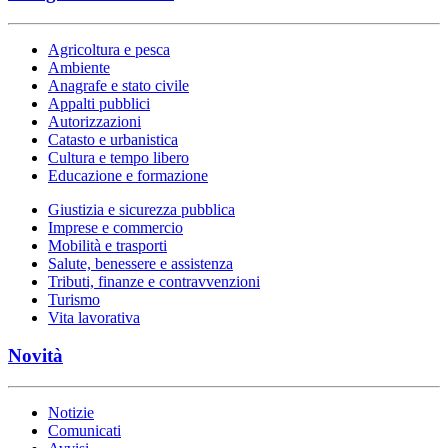
Agricoltura e pesca
Ambiente
Anagrafe e stato civile
Appalti pubblici
Autorizzazioni
Catasto e urbanistica
Cultura e tempo libero
Educazione e formazione
Giustizia e sicurezza pubblica
Imprese e commercio
Mobilità e trasporti
Salute, benessere e assistenza
Tributi, finanze e contravvenzioni
Turismo
Vita lavorativa
Novità
Notizie
Comunicati