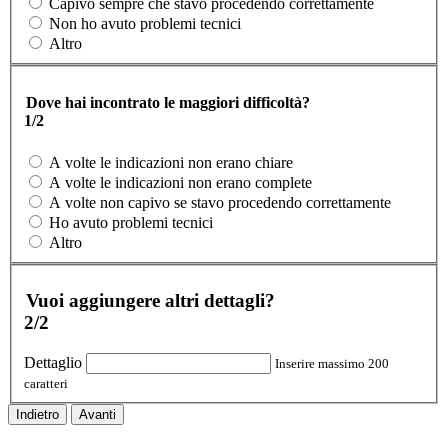
Capivo sempre che stavo procedendo correttamente
Non ho avuto problemi tecnici
Altro
Dove hai incontrato le maggiori difficoltà?
1/2
A volte le indicazioni non erano chiare
A volte le indicazioni non erano complete
A volte non capivo se stavo procedendo correttamente
Ho avuto problemi tecnici
Altro
Vuoi aggiungere altri dettagli?
2/2
Dettaglio
Inserire massimo 200
caratteri
Indietro
Avanti