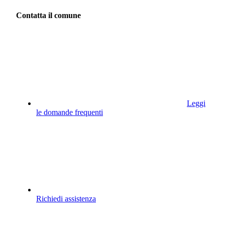
Contatta il comune
Leggi
le domande frequenti
Richiedi assistenza