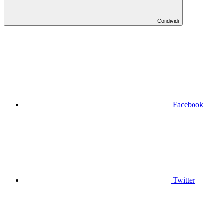
Condividi
Facebook
Twitter