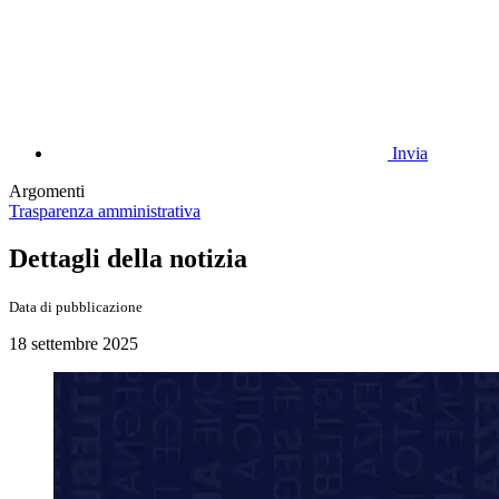
Invia
Argomenti
Trasparenza amministrativa
Dettagli della notizia
Data di pubblicazione
18 settembre 2025