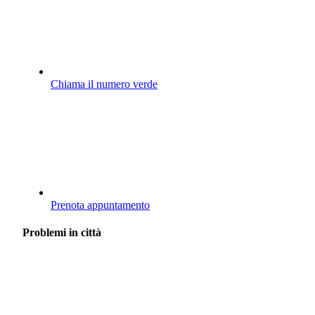
Chiama il numero verde
Prenota appuntamento
Problemi in città