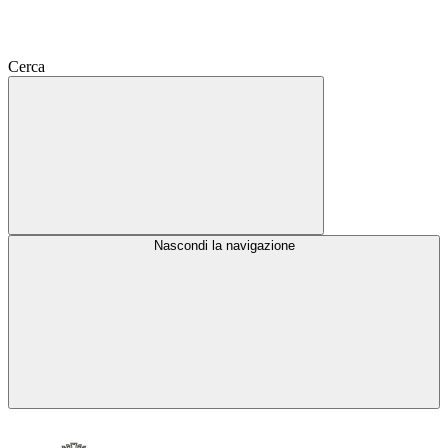
Cerca
Nascondi la navigazione