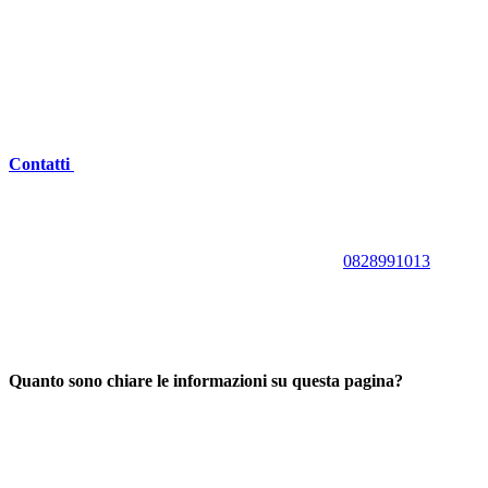
Contatti
0828991013
Quanto sono chiare le informazioni su questa pagina?