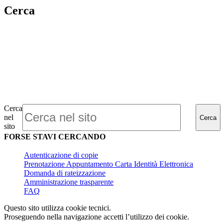
Cerca
Cerca
nel
Cerca
sito
FORSE STAVI CERCANDO
Autenticazione di copie
Prenotazione Appuntamento Carta Identità Elettronica
Domanda di rateizzazione
Amministrazione trasparente
FAQ
Questo sito utilizza cookie tecnici.
Proseguendo nella navigazione accetti l’utilizzo dei cookie.