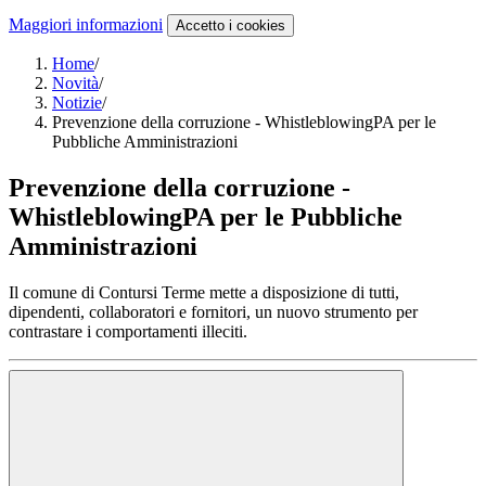
Maggiori informazioni
Accetto
i cookies
Home
/
Novità
/
Notizie
/
Prevenzione della corruzione - WhistleblowingPA per le
Pubbliche Amministrazioni
Prevenzione della corruzione -
WhistleblowingPA per le Pubbliche
Amministrazioni
Il comune di Contursi Terme mette a disposizione di tutti,
dipendenti, collaboratori e fornitori, un nuovo strumento per
contrastare i comportamenti illeciti.