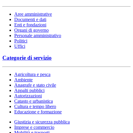
Aree amministrative
Documenti e dati
Enti e fondazioni
Organi di governo
Personale amministrativo
Politici
Uffici
Categorie di servizio
Agricoltura e pesca
Ambiente
Anagrafe e stato civile
Appalti pubblici
Autorizzazioni
Catasto e urbanistica
Cultura e tempo libero
Educazione e formazione
Giustizia e sicurezza pubblica
Imprese e commercio
Mobilità e trasporti