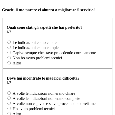
Grazie, il tuo parere ci aiuterà a migliorare il servizio!
Quali sono stati gli aspetti che hai preferito?
1/2
Le indicazioni erano chiare
Le indicazioni erano complete
Capivo sempre che stavo procedendo correttamente
Non ho avuto problemi tecnici
Altro
Dove hai incontrato le maggiori difficoltà?
1/2
A volte le indicazioni non erano chiare
A volte le indicazioni non erano complete
A volte non capivo se stavo procedendo correttamente
Ho avuto problemi tecnici
Altro