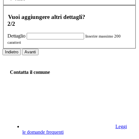
Vuoi aggiungere altri dettagli?
2/2
Dettaglio
Inserire massimo 200
caratteri
Indietro
Avanti
Contatta il comune
Leggi
le domande frequenti