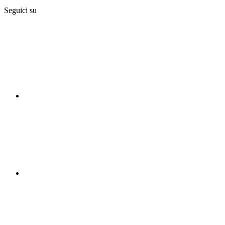
Seguici su