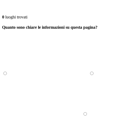
0
luoghi trovati
Quanto sono chiare le informazioni su questa pagina?