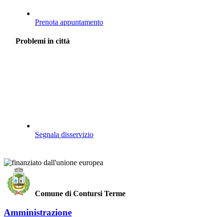
Prenota appuntamento
Problemi in città
Segnala disservizio
Comune di Contursi Terme
Amministrazione