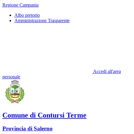
Regione Campania
Albo pretorio
Amministrazione Trasparente
Accedi all'area
personale
Comune di Contursi Terme
Provincia di Salerno