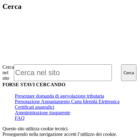
Cerca
Cerca
nel
Cerca
sito
FORSE STAVI CERCANDO
Presentare domanda di agevolazione tributaria
Prenotazione Appuntamento Carta Identità Elettronica
Certificati anagrafici
Amministrazione trasparente
FAQ
Questo sito utilizza cookie tecnici.
Proseguendo nella navigazione accetti l’utilizzo dei cookie.