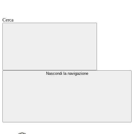
Cerca
Nascondi la navigazione