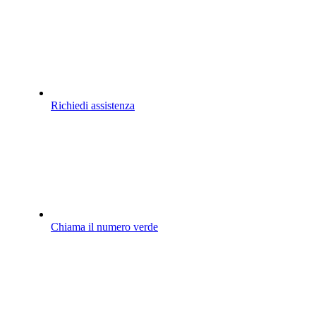
Richiedi assistenza
Chiama il numero verde