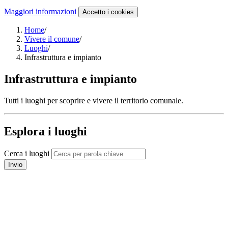
Maggiori informazioni
Accetto
i cookies
Home
/
Vivere il comune
/
Luoghi
/
Infrastruttura e impianto
Infrastruttura e impianto
Tutti i luoghi per scoprire e vivere il territorio comunale.
Esplora i luoghi
Cerca i luoghi
Invio