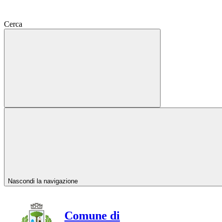
Cerca
Nascondi la navigazione
Comune di