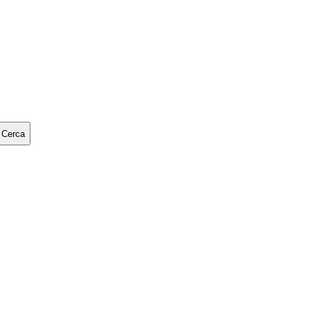
Cerca