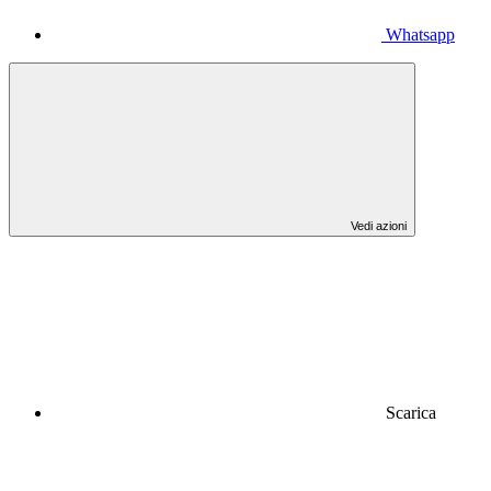
Whatsapp
Vedi azioni
Scarica