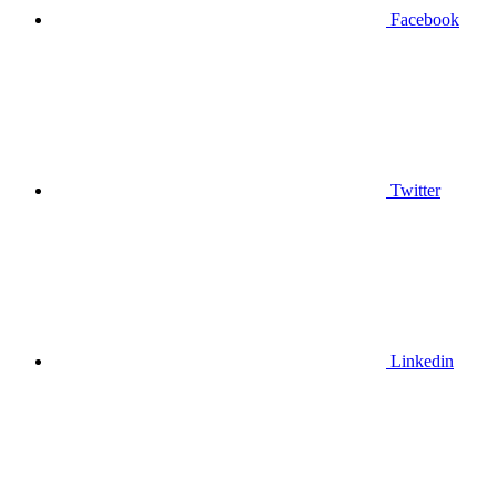
Facebook
Twitter
Linkedin