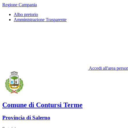
Regione Campania
Albo pretorio
Amministrazione Trasparente
Accedi all'area perso
Comune di Contursi Terme
Provincia di Salerno