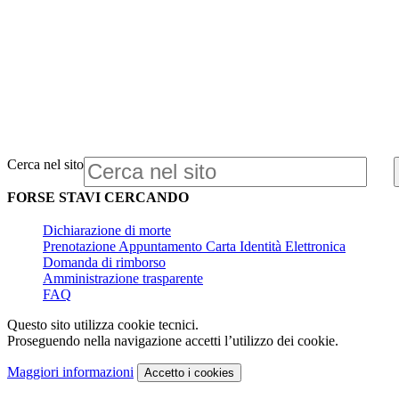
Cerca nel sito
FORSE STAVI CERCANDO
Dichiarazione di morte
Prenotazione Appuntamento Carta Identità Elettronica
Domanda di rimborso
Amministrazione trasparente
FAQ
Questo sito utilizza cookie tecnici.
Proseguendo nella navigazione accetti l’utilizzo dei cookie.
Maggiori informazioni
Accetto
i cookies