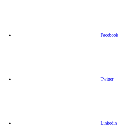
Facebook
Twitter
Linkedin