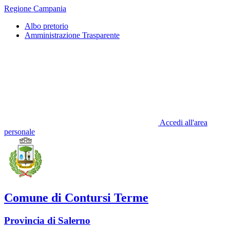
Regione Campania
Albo pretorio
Amministrazione Trasparente
Accedi all'area
personale
Comune di Contursi Terme
Provincia di Salerno