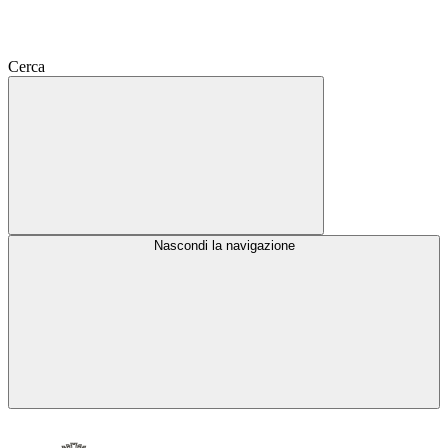
Cerca
Nascondi la navigazione