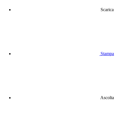
Scarica
Stampa
Ascolta