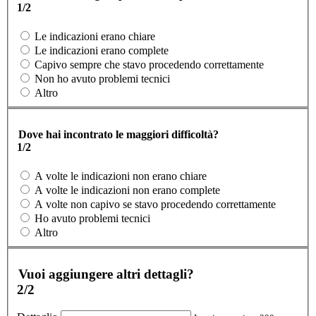
1/2
Le indicazioni erano chiare
Le indicazioni erano complete
Capivo sempre che stavo procedendo correttamente
Non ho avuto problemi tecnici
Altro
Dove hai incontrato le maggiori difficoltà?
1/2
A volte le indicazioni non erano chiare
A volte le indicazioni non erano complete
A volte non capivo se stavo procedendo correttamente
Ho avuto problemi tecnici
Altro
Vuoi aggiungere altri dettagli?
2/2