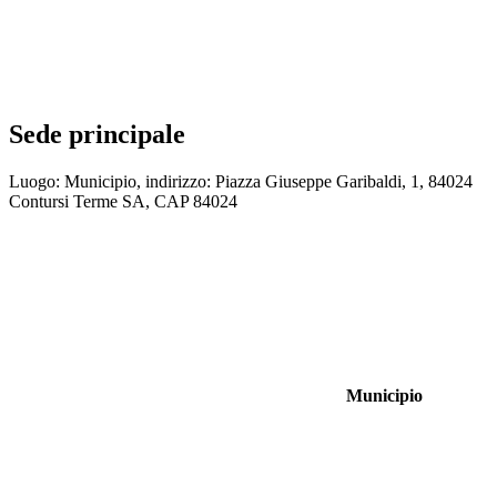
Sede principale
Luogo: Municipio, indirizzo: Piazza Giuseppe Garibaldi, 1, 84024
Contursi Terme SA, CAP 84024
Municipio