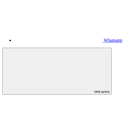
Whatsapp
Vedi azioni