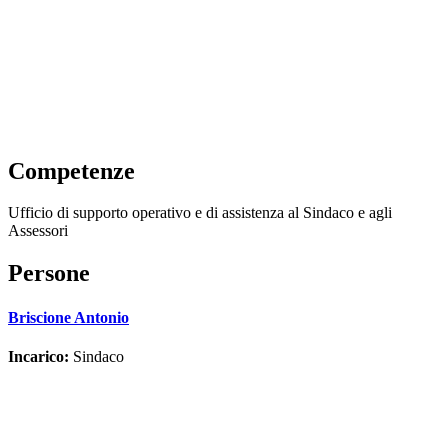
Competenze
Ufficio di supporto operativo e di assistenza al Sindaco e agli
Assessori
Persone
Briscione Antonio
Incarico:
Sindaco