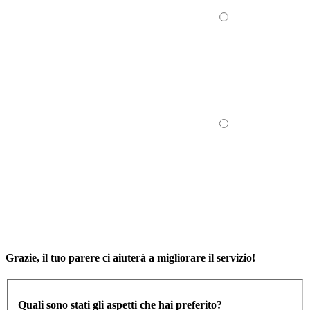
Grazie, il tuo parere ci aiuterà a migliorare il servizio!
Quali sono stati gli aspetti che hai preferito?