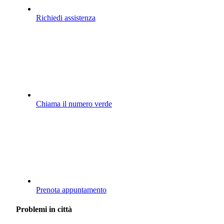
Richiedi assistenza
Chiama il numero verde
Prenota appuntamento
Problemi in città