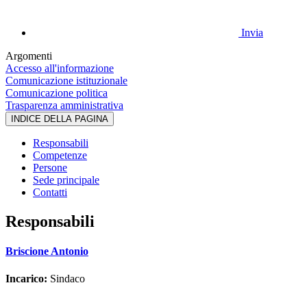
Invia
Argomenti
Accesso all'informazione
Comunicazione istituzionale
Comunicazione politica
Trasparenza amministrativa
INDICE DELLA PAGINA
Responsabili
Competenze
Persone
Sede principale
Contatti
Responsabili
Briscione Antonio
Incarico:
Sindaco