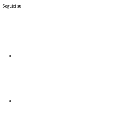
Seguici su