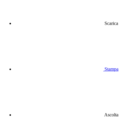
Scarica
Stampa
Ascolta