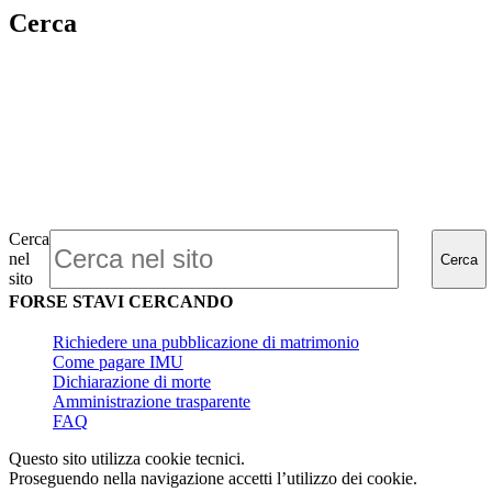
Cerca
Cerca
nel
Cerca
sito
FORSE STAVI CERCANDO
Richiedere una pubblicazione di matrimonio
Come pagare IMU
Dichiarazione di morte
Amministrazione trasparente
FAQ
Questo sito utilizza cookie tecnici.
Proseguendo nella navigazione accetti l’utilizzo dei cookie.