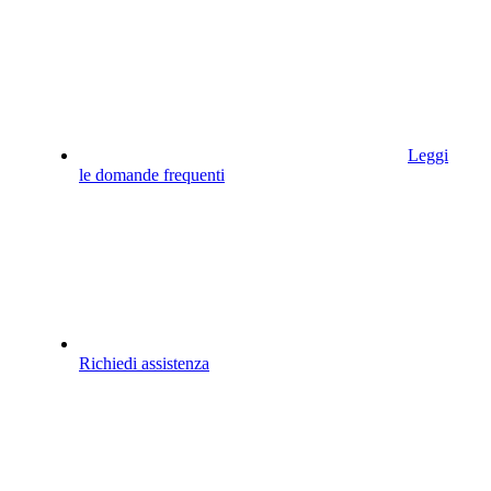
Leggi
le domande frequenti
Richiedi assistenza