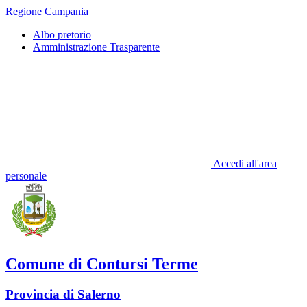
Regione Campania
Albo pretorio
Amministrazione Trasparente
Accedi all'area
personale
Comune di Contursi Terme
Provincia di Salerno