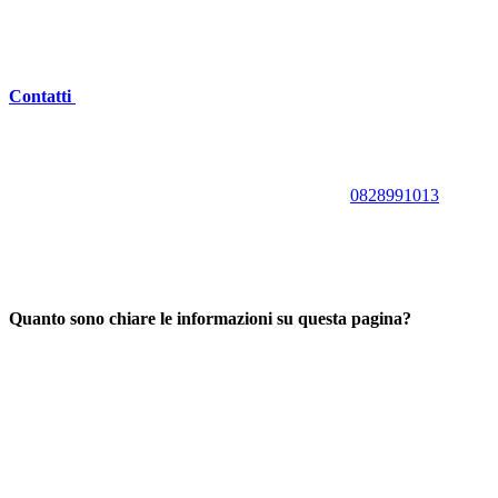
Contatti
0828991013
Quanto sono chiare le informazioni su questa pagina?