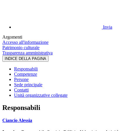
Invia
Argomenti
Accesso all'informazione
Patrimonio culturale
Trasparenza amministrativa
INDICE DELLA PAGINA
Responsabili
Competenze
Persone
Sede principale
Contatti
Unità organizzative collegate
Responsabili
Ciancio Alessia