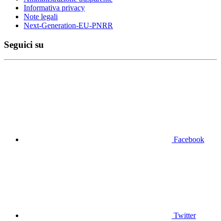
Informativa privacy
Note legali
Next-Generation-EU-PNRR
Seguici su
Facebook
Twitter