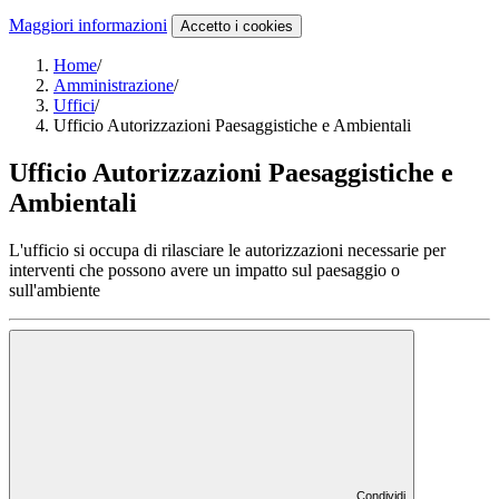
Maggiori informazioni
Accetto
i cookies
Home
/
Amministrazione
/
Uffici
/
Ufficio Autorizzazioni Paesaggistiche e Ambientali
Ufficio Autorizzazioni Paesaggistiche e
Ambientali
L'ufficio si occupa di rilasciare le autorizzazioni necessarie per
interventi che possono avere un impatto sul paesaggio o
sull'ambiente
Condividi