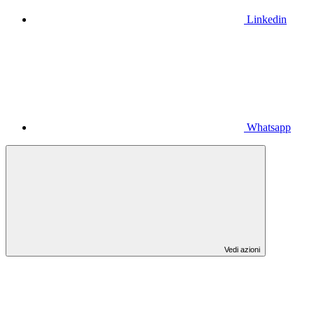
Linkedin
Whatsapp
Vedi azioni