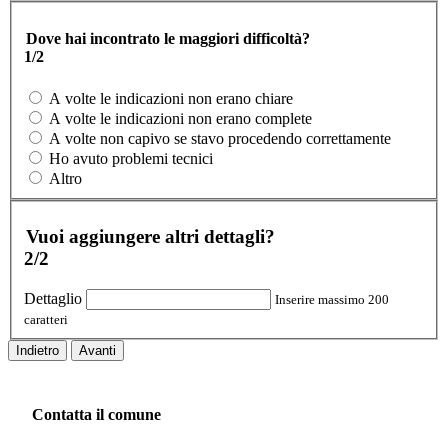
Dove hai incontrato le maggiori difficoltà?
1/2
A volte le indicazioni non erano chiare
A volte le indicazioni non erano complete
A volte non capivo se stavo procedendo correttamente
Ho avuto problemi tecnici
Altro
Vuoi aggiungere altri dettagli?
2/2
Dettaglio
Inserire massimo 200
caratteri
Indietro
Avanti
Contatta il comune