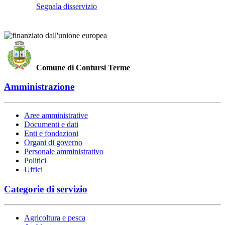
Segnala disservizio
Comune di Contursi Terme
Amministrazione
Aree amministrative
Documenti e dati
Enti e fondazioni
Organi di governo
Personale amministrativo
Politici
Uffici
Categorie di servizio
Agricoltura e pesca