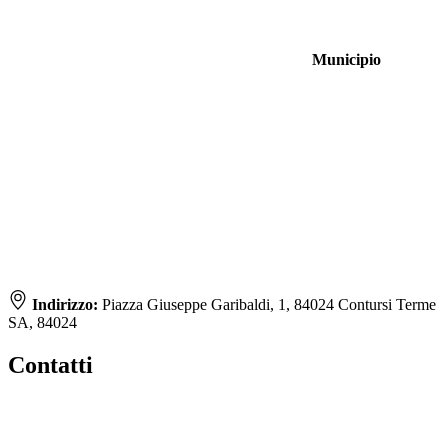
Municipio
Indirizzo:
Piazza Giuseppe Garibaldi, 1, 84024 Contursi Terme
SA, 84024
Contatti