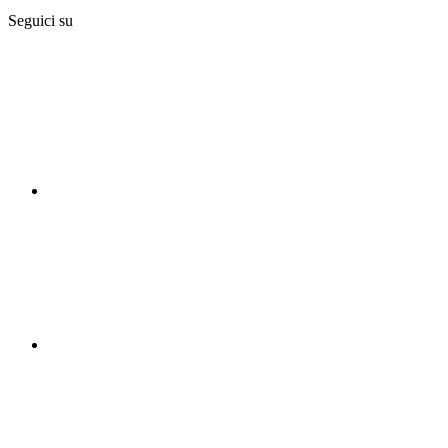
Seguici su