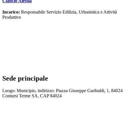
Ciancio Alessia
Incarico:
Responsabile Servizio Edilizia, Urbanistica e Attività
Produttive
Sede principale
Luogo: Municipio, indirizzo: Piazza Giuseppe Garibaldi, 1, 84024
Contursi Terme SA, CAP 84024