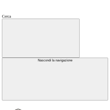
Cerca
Nascondi la navigazione