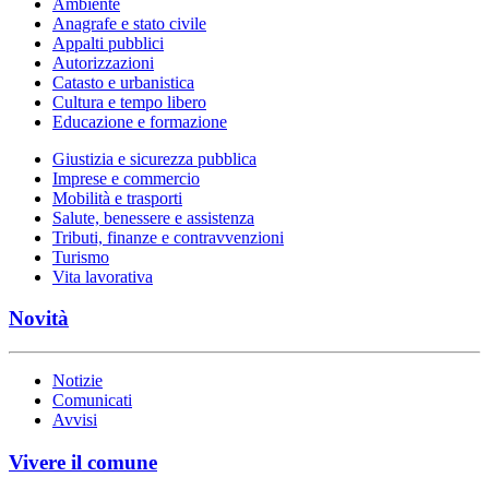
Ambiente
Anagrafe e stato civile
Appalti pubblici
Autorizzazioni
Catasto e urbanistica
Cultura e tempo libero
Educazione e formazione
Giustizia e sicurezza pubblica
Imprese e commercio
Mobilità e trasporti
Salute, benessere e assistenza
Tributi, finanze e contravvenzioni
Turismo
Vita lavorativa
Novità
Notizie
Comunicati
Avvisi
Vivere il comune