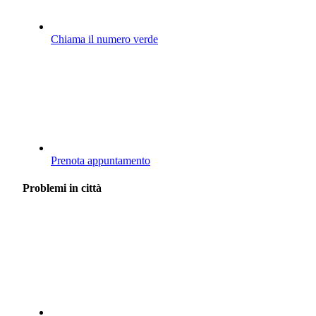
Chiama il numero verde
Prenota appuntamento
Problemi in città