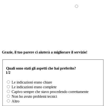
Grazie, il tuo parere ci aiuterà a migliorare il servizio!
Quali sono stati gli aspetti che hai preferito?
1/2
Le indicazioni erano chiare
Le indicazioni erano complete
Capivo sempre che stavo procedendo correttamente
Non ho avuto problemi tecnici
Altro