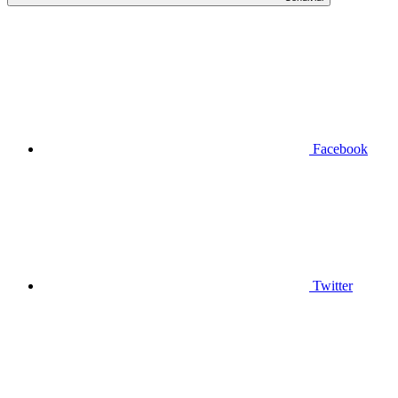
Facebook
Twitter