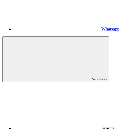
Whatsapp
Vedi azioni
Scarica