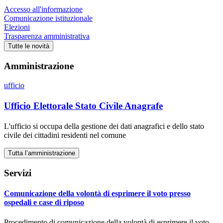
Accesso all'informazione
Comunicazione istituzionale
Elezioni
Trasparenza amministrativa
Tutte le novità
Amministrazione
ufficio
Ufficio Elettorale Stato Civile Anagrafe
L'ufficio si occupa della gestione dei dati anagrafici e dello stato
civile dei cittadini residenti nel comune
Tutta l’amministrazione
Servizi
Comunicazione della volontà di esprimere il voto presso
ospedali e case di riposo
Procedimento di comunicazione della volontà di esprimere il voto