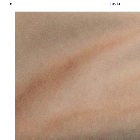
Invia