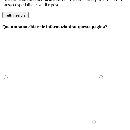
presso ospedali e case di riposo
Tutti i servizi
Quanto sono chiare le informazioni su questa pagina?