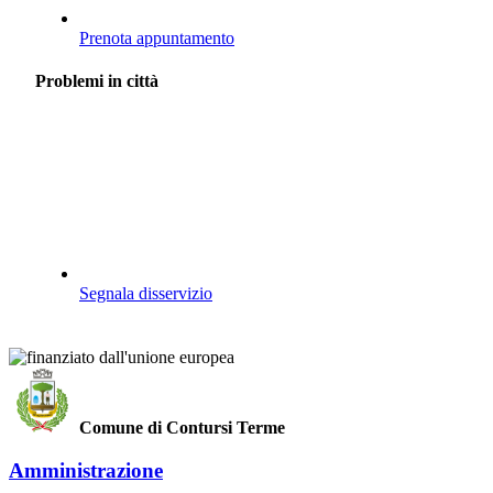
Prenota appuntamento
Problemi in città
Segnala disservizio
Comune di Contursi Terme
Amministrazione