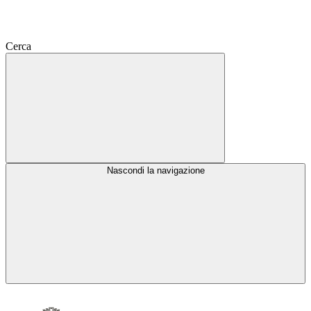
Cerca
Nascondi la navigazione