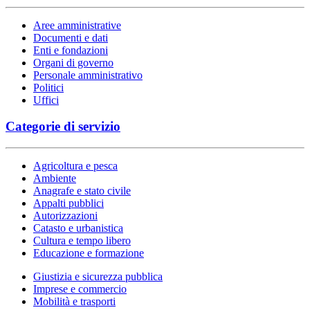
Aree amministrative
Documenti e dati
Enti e fondazioni
Organi di governo
Personale amministrativo
Politici
Uffici
Categorie di servizio
Agricoltura e pesca
Ambiente
Anagrafe e stato civile
Appalti pubblici
Autorizzazioni
Catasto e urbanistica
Cultura e tempo libero
Educazione e formazione
Giustizia e sicurezza pubblica
Imprese e commercio
Mobilità e trasporti