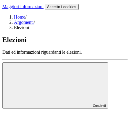
Maggiori informazioni
Accetto
i cookies
Home
/
Argomenti
/
Elezioni
Elezioni
Dati ed informazioni riguardanti le elezioni.
Condividi