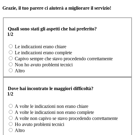
Grazie, il tuo parere ci aiuterà a migliorare il servizio!
Quali sono stati gli aspetti che hai preferito?
1/2
Le indicazioni erano chiare
Le indicazioni erano complete
Capivo sempre che stavo procedendo correttamente
Non ho avuto problemi tecnici
Altro
Dove hai incontrato le maggiori difficoltà?
1/2
A volte le indicazioni non erano chiare
A volte le indicazioni non erano complete
A volte non capivo se stavo procedendo correttamente
Ho avuto problemi tecnici
Altro