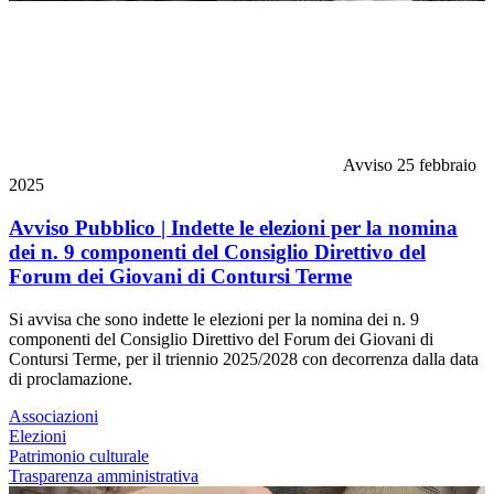
Avviso
25 febbraio
2025
Avviso Pubblico | Indette le elezioni per la nomina
dei n. 9 componenti del Consiglio Direttivo del
Forum dei Giovani di Contursi Terme
Si avvisa che sono indette le elezioni per la nomina dei n. 9
componenti del Consiglio Direttivo del Forum dei Giovani di
Contursi Terme, per il triennio 2025/2028 con decorrenza dalla data
di proclamazione.
Associazioni
Elezioni
Patrimonio culturale
Trasparenza amministrativa