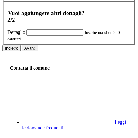
Vuoi aggiungere altri dettagli?
2/2
Dettaglio
Inserire massimo 200
caratteri
Indietro
Avanti
Contatta il comune
Leggi
le domande frequenti