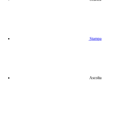
Stampa
Ascolta