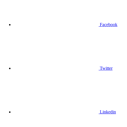
Facebook
Twitter
Linkedin