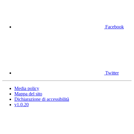
Facebook
Twitter
Media policy
Mappa del sito
Dichiarazione di accessibilità
v1.0.20