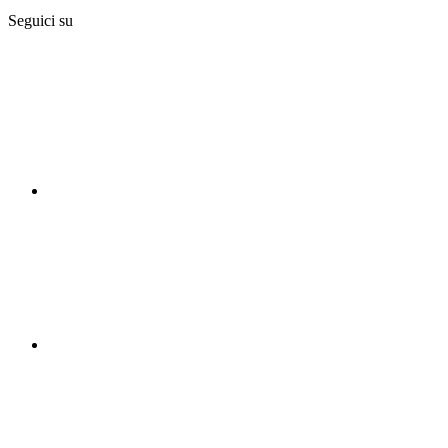
Seguici su