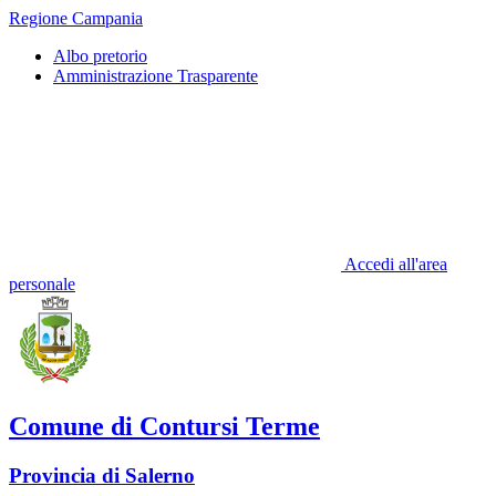
Regione Campania
Albo pretorio
Amministrazione Trasparente
Accedi all'area
personale
Comune di Contursi Terme
Provincia di Salerno