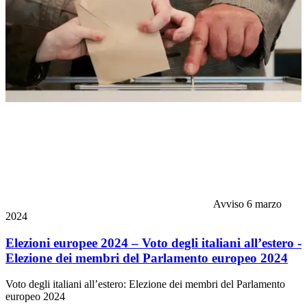
Avviso
6 marzo
2024
Elezioni europee 2024 – Voto degli italiani all’estero -
Elezione dei membri del Parlamento europeo 2024
Voto degli italiani all’estero: Elezione dei membri del Parlamento
europeo 2024