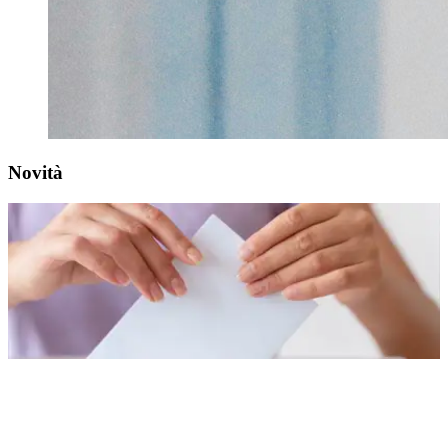
Novità