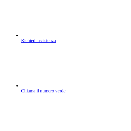
Richiedi assistenza
Chiama il numero verde