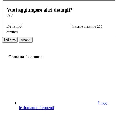
Vuoi aggiungere altri dettagli?
2/2
Dettaglio
Inserire massimo 200
caratteri
Indietro
Avanti
Contatta il comune
Leggi
le domande frequenti