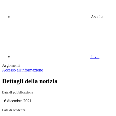
Ascolta
Invia
Argomenti
Accesso all'informazione
Dettagli della notizia
Data di pubblicazione
16 dicembre 2021
Data di scadenza