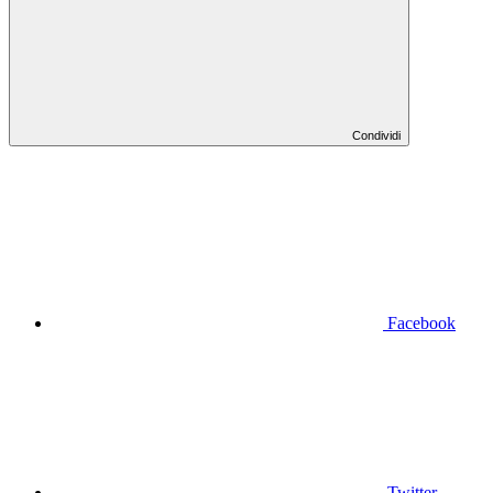
Condividi
Facebook
Twitter