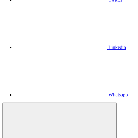
Linkedin
Whatsapp