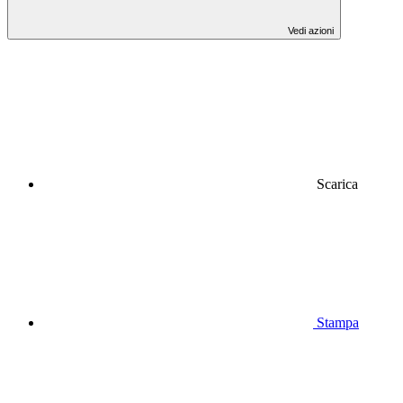
Vedi azioni
Scarica
Stampa