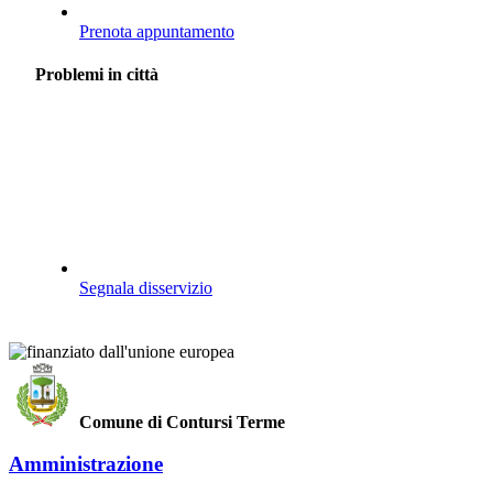
Prenota appuntamento
Problemi in città
Segnala disservizio
Comune di Contursi Terme
Amministrazione