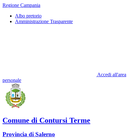
Regione Campania
Albo pretorio
Amministrazione Trasparente
Accedi all'area
personale
Comune di Contursi Terme
Provincia di Salerno