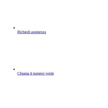
Richiedi assistenza
Chiama il numero verde