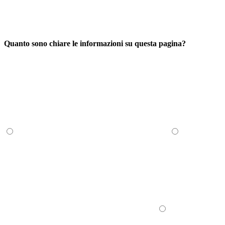
Quanto sono chiare le informazioni su questa pagina?