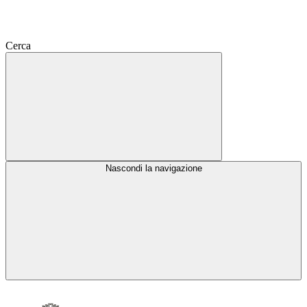
Cerca
Nascondi la navigazione