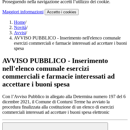
Proseguendo nella navigazione accetti l’utilizzo dei cookie.
Maggiori informazioni
Accetto
i cookies
Home
/
Novità
/
Avvisi
/
AVVISO PUBBLICO - Inserimento nell'elenco comunale
esercizi commerciali e farmacie interessati ad accettare i buoni
spesa
AVVISO PUBBLICO - Inserimento
nell'elenco comunale esercizi
commerciali e farmacie interessati ad
accettare i buoni spesa
Con l’Avviso Pubblico in allegato alla Determina numero 197 del 6
dicembre 2021, il Comune di Contursi Terme ha avviato la
procedura finalizzata alla costituzione di un elenco di esercizi
commerciali interessati ad accettare i buoni spesa elettronic