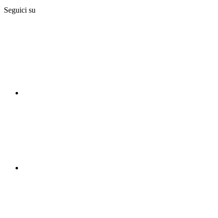
Seguici su