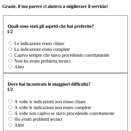
Grazie, il tuo parere ci aiuterà a migliorare il servizio!
Quali sono stati gli aspetti che hai preferito?
1/2
Le indicazioni erano chiare
Le indicazioni erano complete
Capivo sempre che stavo procedendo correttamente
Non ho avuto problemi tecnici
Altro
Dove hai incontrato le maggiori difficoltà?
1/2
A volte le indicazioni non erano chiare
A volte le indicazioni non erano complete
A volte non capivo se stavo procedendo correttamente
Ho avuto problemi tecnici
Altro