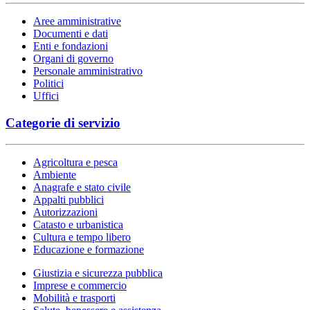
Aree amministrative
Documenti e dati
Enti e fondazioni
Organi di governo
Personale amministrativo
Politici
Uffici
Categorie di servizio
Agricoltura e pesca
Ambiente
Anagrafe e stato civile
Appalti pubblici
Autorizzazioni
Catasto e urbanistica
Cultura e tempo libero
Educazione e formazione
Giustizia e sicurezza pubblica
Imprese e commercio
Mobilità e trasporti