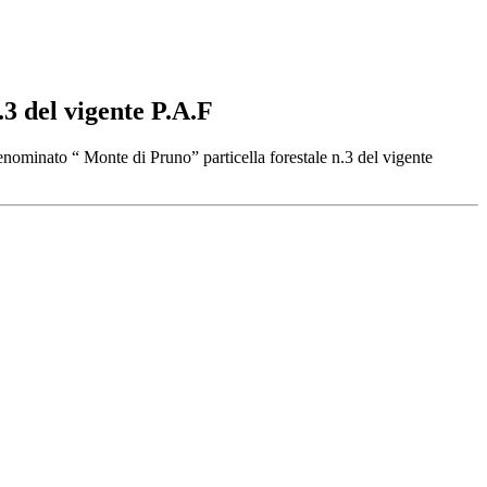
 del vigente P.A.F
Monte di Pruno” particella forestale n.3 del vigente