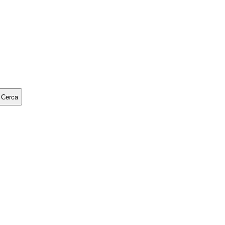
Cerca