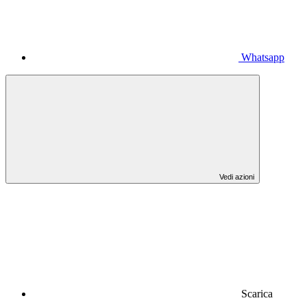
Whatsapp
Vedi azioni
Scarica