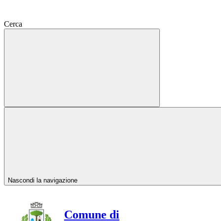
Cerca
Nascondi la navigazione
Comune di