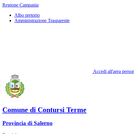
Regione Campania
Albo pretorio
Amministrazione Trasparente
Accedi all'area perso
Comune di Contursi Terme
Provincia di Salerno