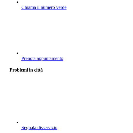
Chiama il numero verde
Prenota appuntamento
Problemi in città
Segnala disservizio