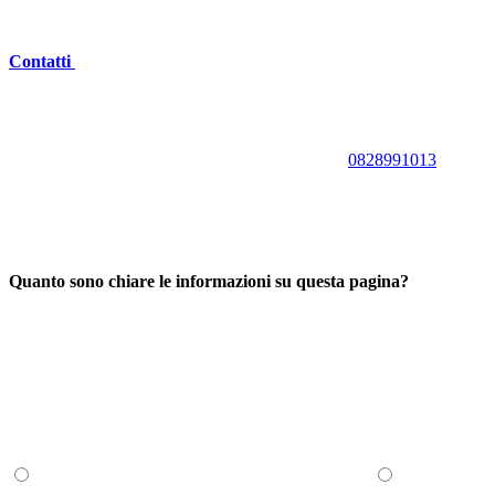
Contatti
0828991013
Quanto sono chiare le informazioni su questa pagina?