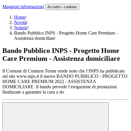
Maggiori informazioni
Accetto
i cookies
Home
/
Novità
/
Notizie
/
Bando Pubblico INPS - Progetto Home Care Premium -
Assistenza domiciliare
Bando Pubblico INPS - Progetto Home
Care Premium - Assistenza domiciliare
Il Comune di Contursi Terme rende noto che l’INPS ha pubblicato
sul sito www.inps.it il nuovo BANDO PUBBLICO - PROGETTO
HOME CARE PREMIUM 2022 - ASSISTENZA
DOMICILIARE. Il bando prevede l’erogazione di prestazioni
finalizzate a garantire la cura a do