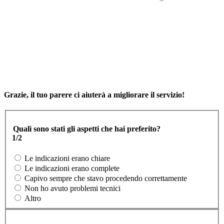
Grazie, il tuo parere ci aiuterà a migliorare il servizio!
Quali sono stati gli aspetti che hai preferito?
1/2
Le indicazioni erano chiare
Le indicazioni erano complete
Capivo sempre che stavo procedendo correttamente
Non ho avuto problemi tecnici
Altro