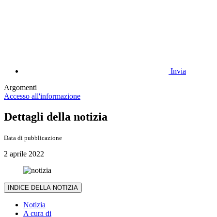
Invia
Argomenti
Accesso all'informazione
Dettagli della notizia
Data di pubblicazione
2 aprile 2022
INDICE DELLA NOTIZIA
Notizia
A cura di