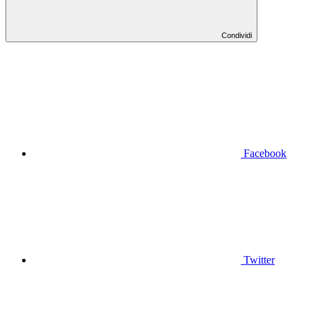
Condividi
Facebook
Twitter