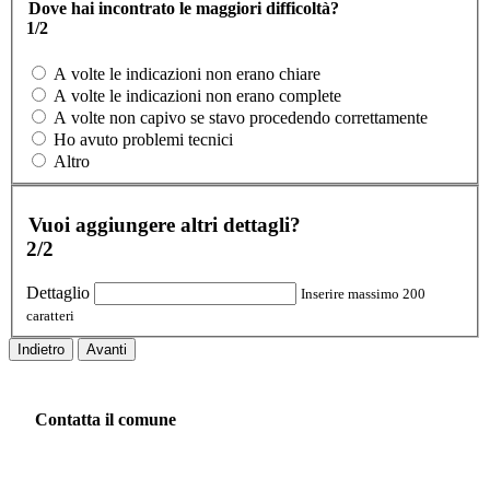
Dove hai incontrato le maggiori difficoltà?
1/2
A volte le indicazioni non erano chiare
A volte le indicazioni non erano complete
A volte non capivo se stavo procedendo correttamente
Ho avuto problemi tecnici
Altro
Vuoi aggiungere altri dettagli?
2/2
Dettaglio
Inserire massimo 200
caratteri
Indietro
Avanti
Contatta il comune