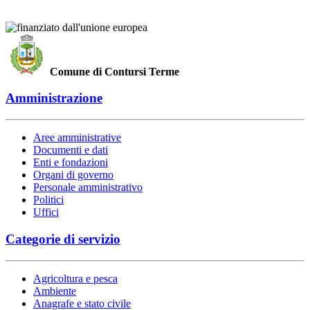
Comune di Contursi Terme
Amministrazione
Aree amministrative
Documenti e dati
Enti e fondazioni
Organi di governo
Personale amministrativo
Politici
Uffici
Categorie di servizio
Agricoltura e pesca
Ambiente
Anagrafe e stato civile