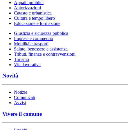
Appalti pubblici
Autorizzazioni
Catasto e urbanistica
Cultura e tempo libero
Educazione e formazione
Giustizia e sicurezza pubblica
Imprese e commercio
Mobilità e trasporti
Salute, benessere e assistenza
Tributi, finanze e contravvenzioni
Turismo
Vita lavorativa
Novità
Notizie
Comunicati
Avvisi
Vivere il comune