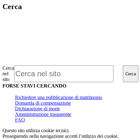
Cerca
Cerca
nel
Cerca
sito
FORSE STAVI CERCANDO
Richiedere una pubblicazione di matrimonio
Domanda di compensazione
Dichiarazione di morte
Amministrazione trasparente
FAQ
Questo sito utilizza cookie tecnici.
Proseguendo nella navigazione accetti l’utilizzo dei cookie.