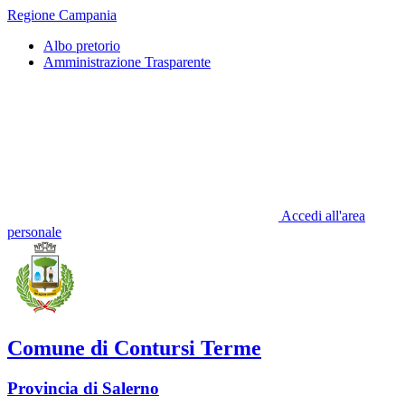
Regione Campania
Albo pretorio
Amministrazione Trasparente
Accedi all'area
personale
Comune di Contursi Terme
Provincia di Salerno