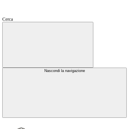
Cerca
Nascondi la navigazione