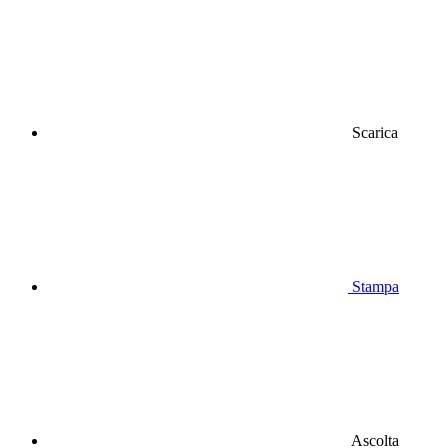
Scarica
Stampa
Ascolta