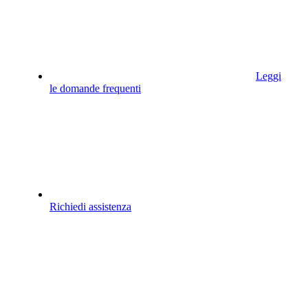
Leggi
le domande frequenti
Richiedi assistenza