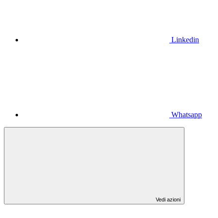
Linkedin
Whatsapp
Vedi azioni