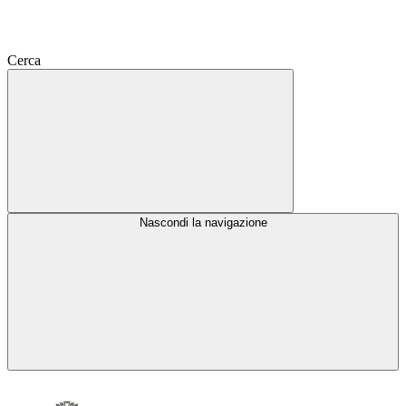
Cerca
Nascondi la navigazione