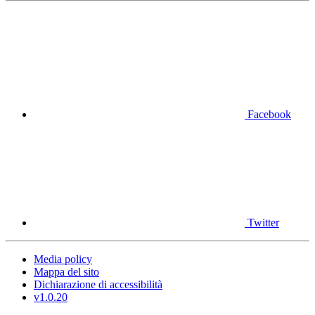
Facebook
Twitter
Media policy
Mappa del sito
Dichiarazione di accessibilità
v1.0.20