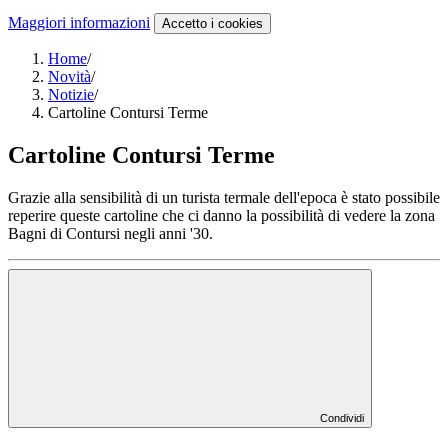
Maggiori informazioni
Accetto
i cookies
Home
/
Novità
/
Notizie
/
Cartoline Contursi Terme
Cartoline Contursi Terme
Grazie alla sensibilità di un turista termale dell'epoca è stato possibile
reperire queste cartoline che ci danno la possibilità di vedere la zona
Bagni di Contursi negli anni '30.
Condividi