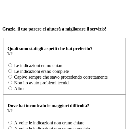
Grazie, il tuo parere ci aiuterà a migliorare il servizio!
Quali sono stati gli aspetti che hai preferito?
1/2
Le indicazioni erano chiare
Le indicazioni erano complete
Capivo sempre che stavo procedendo correttamente
Non ho avuto problemi tecnici
Altro
Dove hai incontrato le maggiori difficoltà?
1/2
A volte le indicazioni non erano chiare
A volte le indicazioni non erano complete