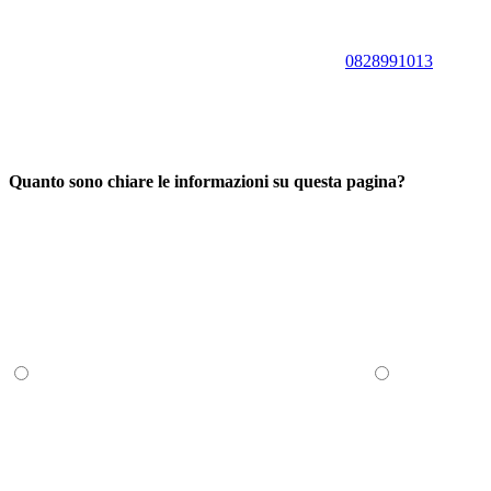
0828991013
Quanto sono chiare le informazioni su questa pagina?