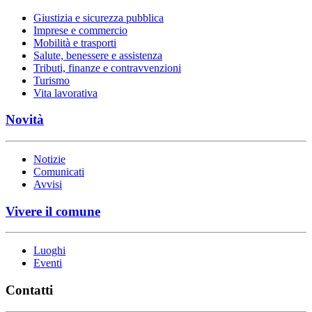
Giustizia e sicurezza pubblica
Imprese e commercio
Mobilità e trasporti
Salute, benessere e assistenza
Tributi, finanze e contravvenzioni
Turismo
Vita lavorativa
Novità
Notizie
Comunicati
Avvisi
Vivere il comune
Luoghi
Eventi
Contatti