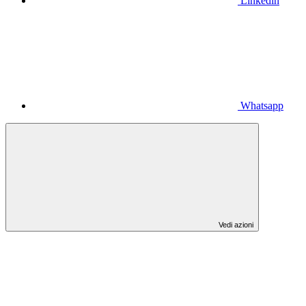
Linkedin
Whatsapp
Vedi azioni