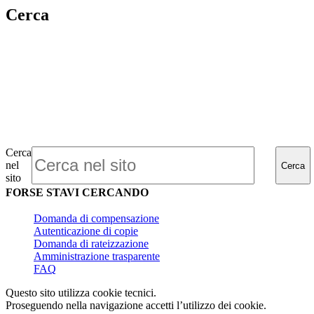
Cerca
Cerca
nel
Cerca
sito
FORSE STAVI CERCANDO
Domanda di compensazione
Autenticazione di copie
Domanda di rateizzazione
Amministrazione trasparente
FAQ
Questo sito utilizza cookie tecnici.
Proseguendo nella navigazione accetti l’utilizzo dei cookie.