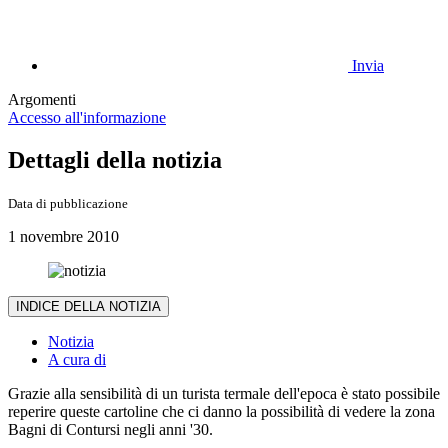
Invia
Argomenti
Accesso all'informazione
Dettagli della notizia
Data di pubblicazione
1 novembre 2010
INDICE DELLA NOTIZIA
Notizia
A cura di
Grazie alla sensibilità di un turista termale dell'epoca è stato possibile
reperire queste cartoline che ci danno la possibilità di vedere la zona
Bagni di Contursi negli anni '30.