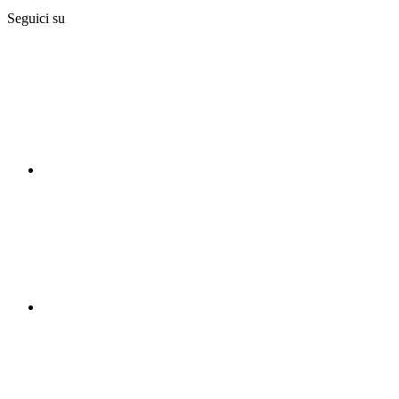
Seguici su