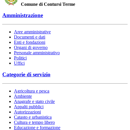
Comune di Contursi Terme
Amministrazione
Aree amministrative
Documenti e dati
Enti e fondazioni
Organi di governo
Personale amministrativo
Politici
Uffici
Categorie di servizio
Agricoltura e pesca
Ambiente
Anagrafe e stato civile
Appalti pubblici
Autorizzazioni
Catasto e urbanistica
Cultura e tempo libero
Educazione e formazione