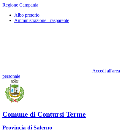
Regione Campania
Albo pretorio
Amministrazione Trasparente
Accedi all'area
personale
Comune di Contursi Terme
Provincia di Salerno