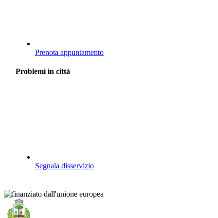
Prenota appuntamento
Problemi in città
Segnala disservizio