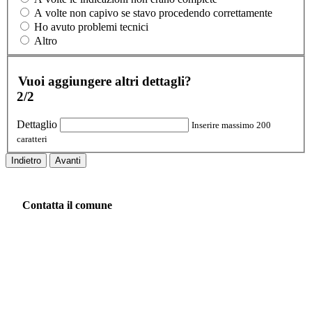
A volte non capivo se stavo procedendo correttamente
Ho avuto problemi tecnici
Altro
Vuoi aggiungere altri dettagli?
2/2
Dettaglio
Inserire massimo 200
caratteri
Indietro
Avanti
Contatta il comune