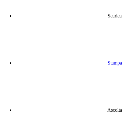
Scarica
Stampa
Ascolta