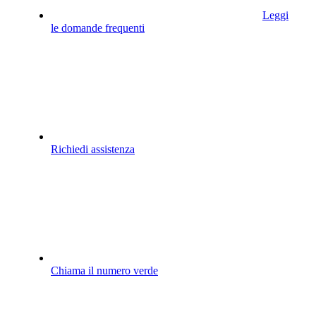
Leggi
le domande frequenti
Richiedi assistenza
Chiama il numero verde