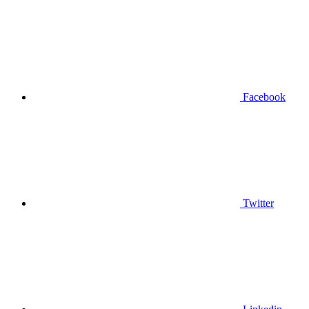
Facebook
Twitter