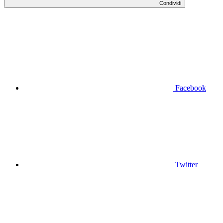
Condividi
Facebook
Twitter