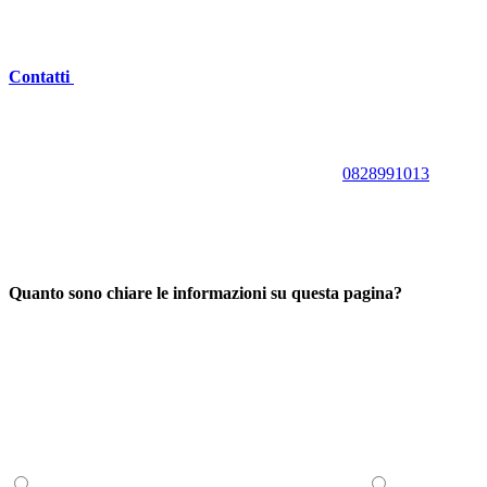
Contatti
0828991013
Quanto sono chiare le informazioni su questa pagina?