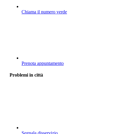
Chiama il numero verde
Prenota appuntamento
Problemi in città
Segnala disservizio