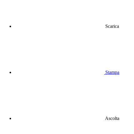
Scarica
Stampa
Ascolta