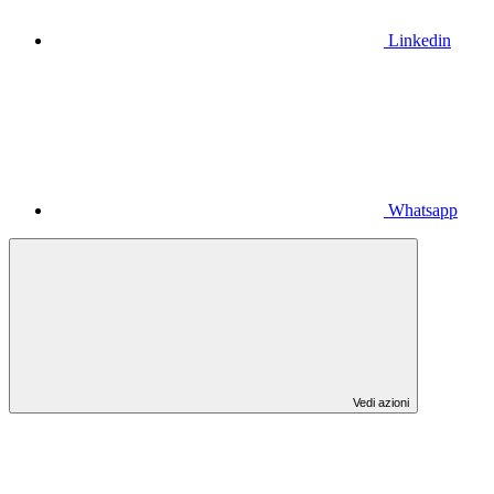
Linkedin
Whatsapp
Vedi azioni