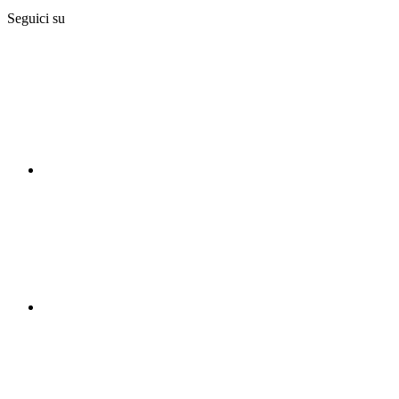
Seguici su