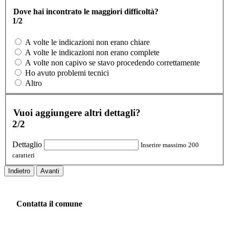
Dove hai incontrato le maggiori difficoltà?
1/2
A volte le indicazioni non erano chiare
A volte le indicazioni non erano complete
A volte non capivo se stavo procedendo correttamente
Ho avuto problemi tecnici
Altro
Vuoi aggiungere altri dettagli?
2/2
Dettaglio
Inserire massimo 200
caratteri
Indietro
Avanti
Contatta il comune