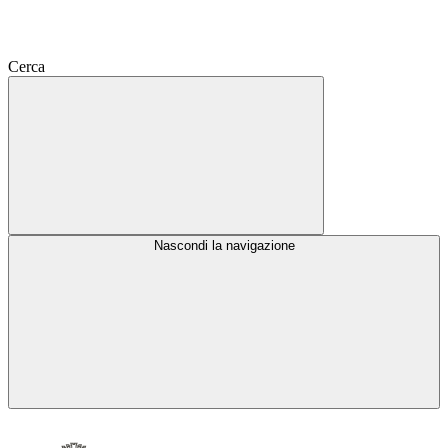
Cerca
Nascondi la navigazione