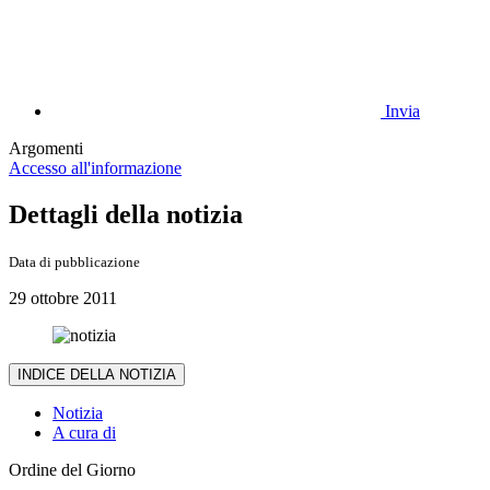
Invia
Argomenti
Accesso all'informazione
Dettagli della notizia
Data di pubblicazione
29 ottobre 2011
INDICE DELLA NOTIZIA
Notizia
A cura di
Ordine del Giorno