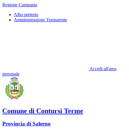
Regione Campania
Albo pretorio
Amministrazione Trasparente
Accedi all'area
personale
Comune di Contursi Terme
Provincia di Salerno