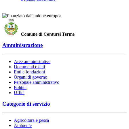
Comune di Contursi Terme
Amministrazione
Aree amministrative
Documenti e dati
Enti e fondazioni
Organi di governo
Personale amministrativo
Politici
Uffici
Categorie di servizio
Agricoltura e pesca
Ambiente