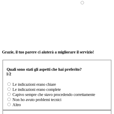
Grazie, il tuo parere ci aiuterà a migliorare il servizio!
Quali sono stati gli aspetti che hai preferito?
1/2
Le indicazioni erano chiare
Le indicazioni erano complete
Capivo sempre che stavo procedendo correttamente
Non ho avuto problemi tecnici
Altro