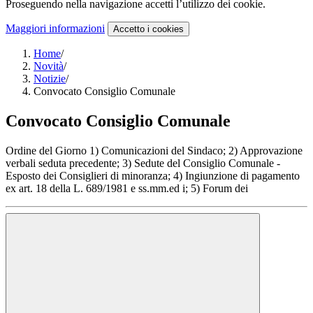
Proseguendo nella navigazione accetti l’utilizzo dei cookie.
Maggiori informazioni
Accetto
i cookies
Home
/
Novità
/
Notizie
/
Convocato Consiglio Comunale
Convocato Consiglio Comunale
Ordine del Giorno 1) Comunicazioni del Sindaco; 2) Approvazione
verbali seduta precedente; 3) Sedute del Consiglio Comunale -
Esposto dei Consiglieri di minoranza; 4) Ingiunzione di pagamento
ex art. 18 della L. 689/1981 e ss.mm.ed i; 5) Forum dei