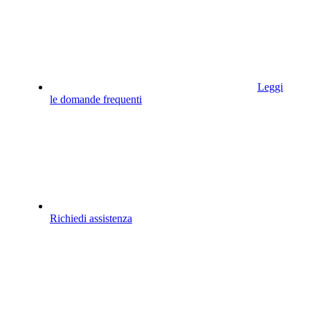
Leggi
le domande frequenti
Richiedi assistenza