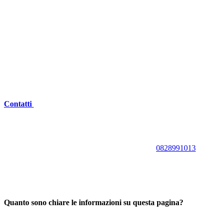
Contatti
0828991013
Quanto sono chiare le informazioni su questa pagina?