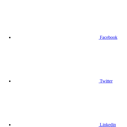
Facebook
Twitter
Linkedin