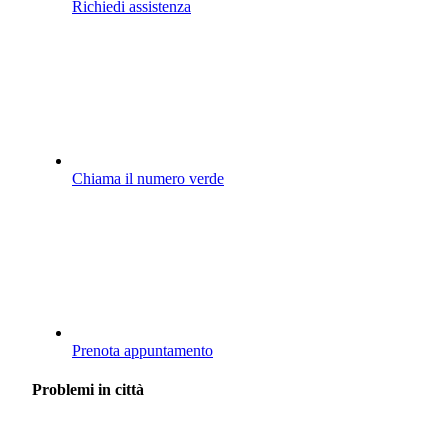
Richiedi assistenza
Chiama il numero verde
Prenota appuntamento
Problemi in città