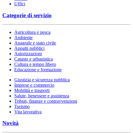
Uffici
Categorie di servizio
Agricoltura e pesca
Ambiente
Anagrafe e stato civile
Appalti pubblici
Autorizzazioni
Catasto e urbanistica
Cultura e tempo libero
Educazione e formazione
Giustizia e sicurezza pubblica
Imprese e commercio
Mobilità e trasporti
Salute, benessere e assistenza
Tributi, finanze e contravvenzioni
Turismo
Vita lavorativa
Novità