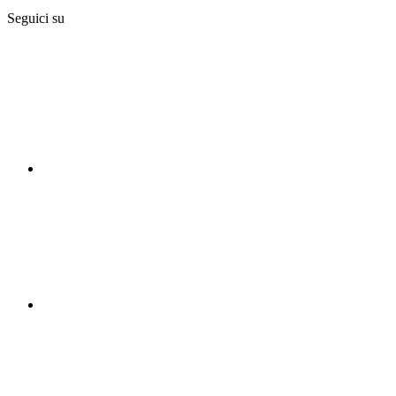
Seguici su