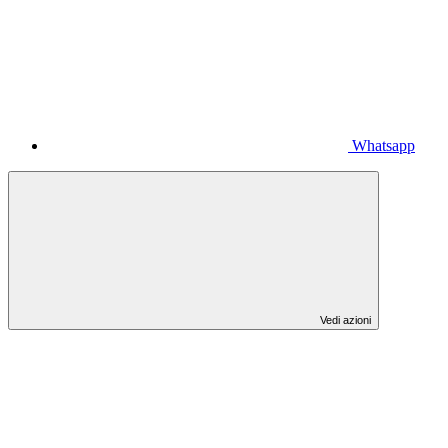
Whatsapp
Vedi azioni