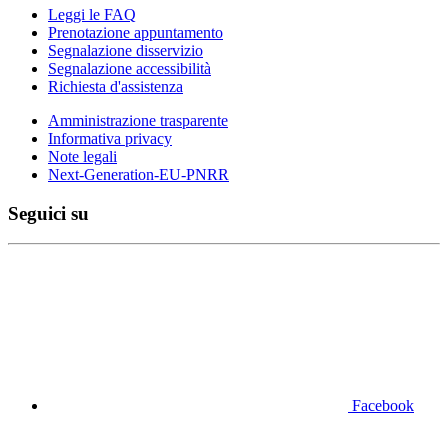
Leggi le FAQ
Prenotazione appuntamento
Segnalazione disservizio
Segnalazione accessibilità
Richiesta d'assistenza
Amministrazione trasparente
Informativa privacy
Note legali
Next-Generation-EU-PNRR
Seguici su
Facebook