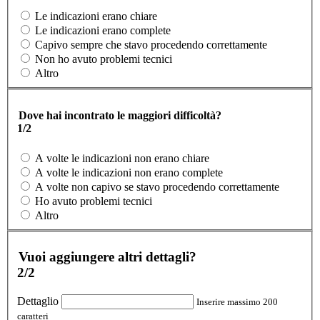
Le indicazioni erano chiare
Le indicazioni erano complete
Capivo sempre che stavo procedendo correttamente
Non ho avuto problemi tecnici
Altro
Dove hai incontrato le maggiori difficoltà?
1/2
A volte le indicazioni non erano chiare
A volte le indicazioni non erano complete
A volte non capivo se stavo procedendo correttamente
Ho avuto problemi tecnici
Altro
Vuoi aggiungere altri dettagli?
2/2
Dettaglio
Inserire massimo 200
caratteri