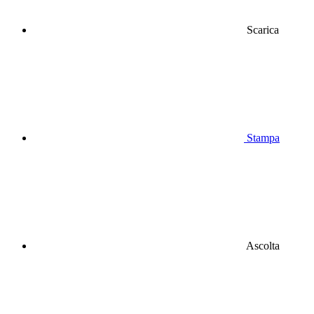
Scarica
Stampa
Ascolta