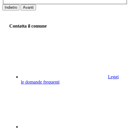
Indietro
Avanti
Contatta il comune
Leggi
le domande frequenti