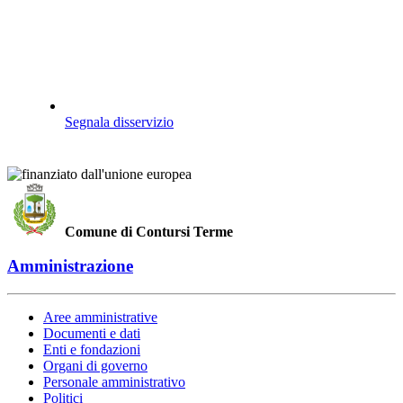
Segnala disservizio
Comune di Contursi Terme
Amministrazione
Aree amministrative
Documenti e dati
Enti e fondazioni
Organi di governo
Personale amministrativo
Politici