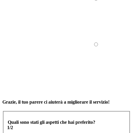
Grazie, il tuo parere ci aiuterà a migliorare il servizio!
Quali sono stati gli aspetti che hai preferito?
1/2