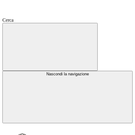
Cerca
Nascondi la navigazione