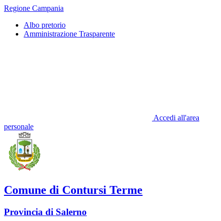
Regione Campania
Albo pretorio
Amministrazione Trasparente
Accedi all'area
personale
Comune di Contursi Terme
Provincia di Salerno