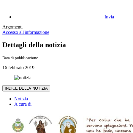
Invia
Argomenti
Accesso all'informazione
Dettagli della notizia
Data di pubblicazione
16 febbraio 2019
INDICE DELLA NOTIZIA
Notizia
A cura di