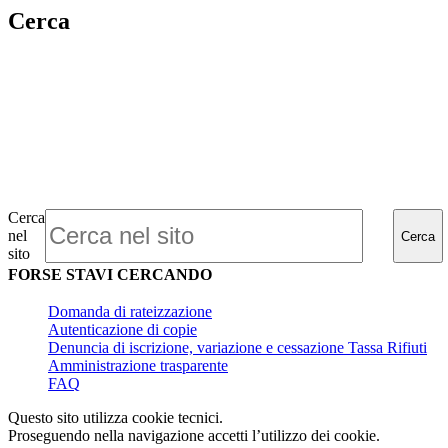
Cerca
Cerca
nel
Cerca
sito
FORSE STAVI CERCANDO
Domanda di rateizzazione
Autenticazione di copie
Denuncia di iscrizione, variazione e cessazione Tassa Rifiuti
Amministrazione trasparente
FAQ
Questo sito utilizza cookie tecnici.
Proseguendo nella navigazione accetti l’utilizzo dei cookie.