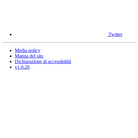
Twitter
Media policy
Mappa del sito
Dichiarazione di accessibilità
v1.0.20