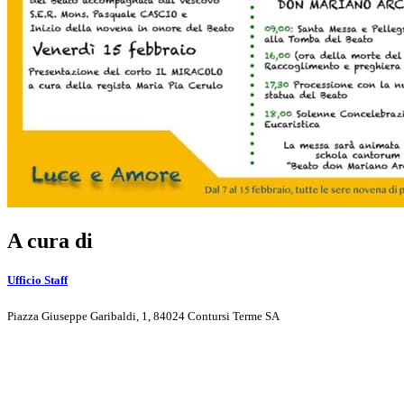
A cura di
Ufficio Staff
Piazza Giuseppe Garibaldi, 1, 84024 Contursi Terme SA