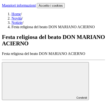
Maggiori informazioni
Accetto
i cookies
Home
/
Novità
/
Notizie
/
Festa religiosa del beato DON MARIANO ACIERNO
Festa religiosa del beato DON MARIANO
ACIERNO
Festa religiosa del beato DON MARIANO ACIERNO
Condividi