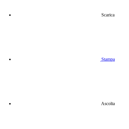
Scarica
Stampa
Ascolta