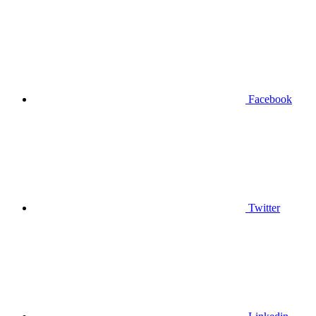
Facebook
Twitter