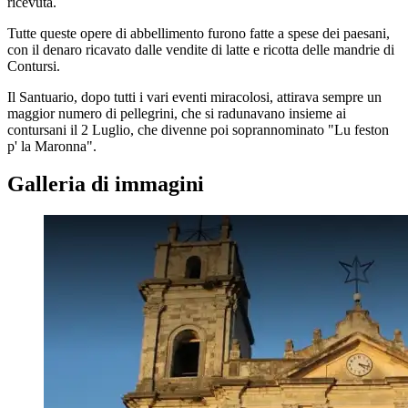
ricevuta.
Tutte queste opere di abbellimento furono fatte a spese dei paesani,
con il denaro ricavato dalle vendite di latte e ricotta delle mandrie di
Contursi.
Il Santuario, dopo tutti i vari eventi miracolosi, attirava sempre un
maggior numero di pellegrini, che si radunavano insieme ai
contursani il 2 Luglio, che divenne poi soprannominato "Lu feston
p' la Maronna".
Galleria di immagini