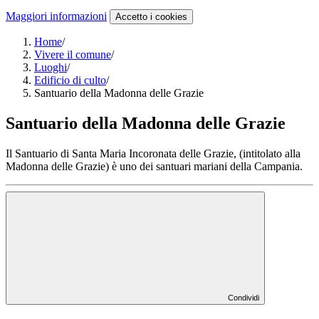
Maggiori informazioni
Accetto
i cookies
Home
/
Vivere il comune
/
Luoghi
/
Edificio di culto
/
Santuario della Madonna delle Grazie
Santuario della Madonna delle Grazie
Il Santuario di Santa Maria Incoronata delle Grazie, (intitolato alla
Madonna delle Grazie) è uno dei santuari mariani della Campania.
Condividi