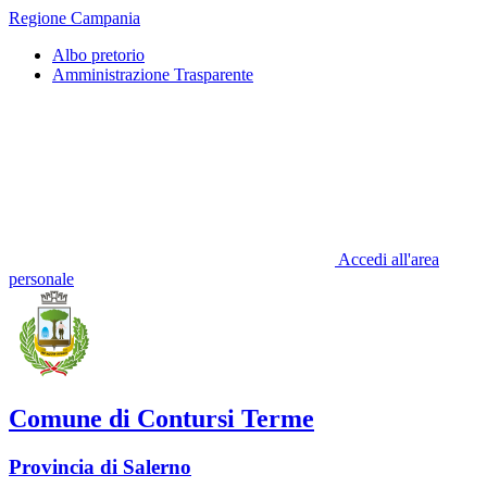
Regione Campania
Albo pretorio
Amministrazione Trasparente
Accedi all'area
personale
Comune di Contursi Terme
Provincia di Salerno