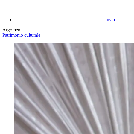
Invia
Argomenti
Patrimonio culturale