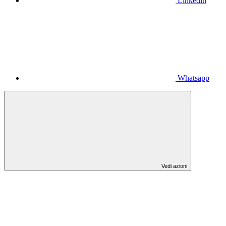
Linkedin
Whatsapp
Vedi azioni