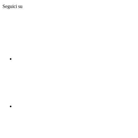
Seguici su