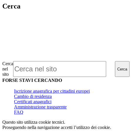
Cerca
Cerca
nel
Cerca
sito
FORSE STAVI CERCANDO
Iscrizione anagrafica per cittadini europei
Cambio di residenza
Certificati anagrafici
Amministrazione trasparente
FAQ
Questo sito utilizza cookie tecnici.
Proseguendo nella navigazione accetti l’utilizzo dei cookie.