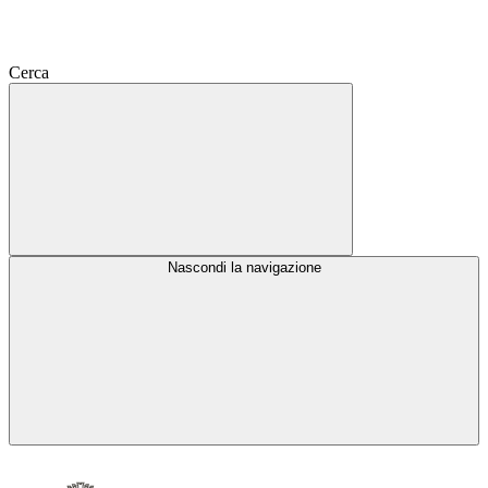
Cerca
Nascondi la navigazione