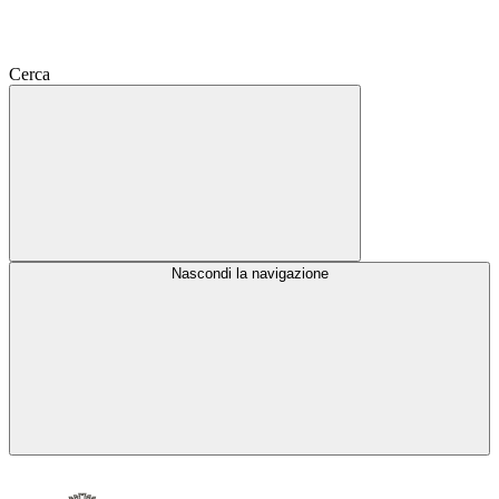
Cerca
Nascondi la navigazione