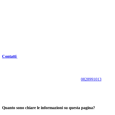
Contatti
0828991013
Quanto sono chiare le informazioni su questa pagina?