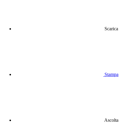
Scarica
Stampa
Ascolta