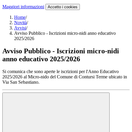
Maggiori informazioni
Accetto
i cookies
Home
/
Novità
/
Avvisi
/
Avviso Pubblico - Iscrizioni micro-nidi anno educativo
2025/2026
Avviso Pubblico - Iscrizioni micro-nidi
anno educativo 2025/2026
Si comunica che sono aperte le iscrizioni per l'Anno Educativo
2025/2026 al Micro-nido del Comune di Contursi Terme ubicato in
Via San Sebastiano.