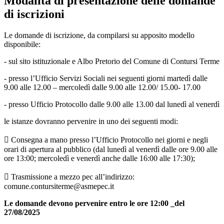
Modalità di presentazione delle domande
di iscrizioni
Le domande di iscrizione, da compilarsi su apposito modello
disponibile:
- sul sito istituzionale e Albo Pretorio del Comune di Contursi Terme
- presso l’Ufficio Servizi Sociali nei seguenti giorni martedì dalle
9.00 alle 12.00 – mercoledì dalle 9.00 alle 12.00/ 15.00- 17.00
- presso Ufficio Protocollo dalle 9.00 alle 13.00 dal lunedì al venerdì
le istanze dovranno pervenire in uno dei seguenti modi:
 Consegna a mano presso l’Ufficio Protocollo nei giorni e negli
orari di apertura al pubblico (dal lunedì al venerdì dalle ore 9.00 alle
ore 13:00; mercoledì e venerdì anche dalle 16:00 alle 17:30);
 Trasmissione a mezzo pec all’indirizzo:
comune.contursiterme@asmepec.it
Le domande devono pervenire entro le ore 12:00 _del
27/08/2025