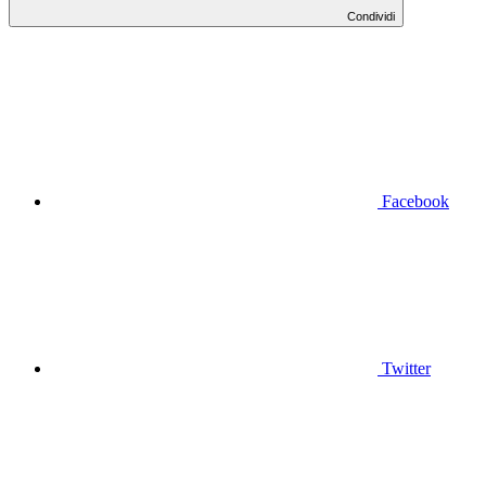
Condividi
Facebook
Twitter