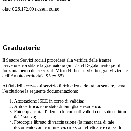
oltre € 26.172,00 nessun punto
Graduatorie
Il Settore Servizi sociali procederà alla verifica delle istanze
pervenute e a stilare la graduatoria (art. 7 del Regolamento per il
funzionamento dei servizi di Micro Nido e servizi integrativi vigente
dell’Ambito territoriale S3 ex S5).
Ai fini dell’accesso al servizio il richiedente dovrà presentare, pena
l’esclusione la seguente documentazione:
Attestazione ISEE in corso di validità;
Autocertificazione stato di famiglia e residenza;
Fotocopia carta d’identità in corso di validità del sottoscrittore
dell’istanza;
Fotocopia libretto di vaccinazione (la mancanza di tale
documento con le ultime vaccinazioni effettuate è causa di