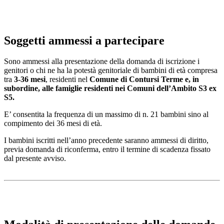
Soggetti ammessi a partecipare
Sono ammessi alla presentazione della domanda di iscrizione i
genitori o chi ne ha la potestà genitoriale di bambini di età compresa
tra
3-36 mesi
, residenti nel
Comune di Contursi Terme e, in
subordine, alle famiglie residenti nei Comuni dell’Ambito S3 ex
S5.
E’ consentita la frequenza di un massimo di n. 21 bambini sino al
compimento dei 36 mesi di età.
I bambini iscritti nell’anno precedente saranno ammessi di diritto,
previa domanda di riconferma, entro il termine di scadenza fissato
dal presente avviso.