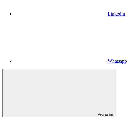
Linkedin
Whatsapp
Vedi azioni