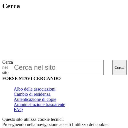
Cerca
Cerca
nel
Cerca
sito
FORSE STAVI CERCANDO
Albo delle associazioni
Cambio di residenza
Autenticazione di copie
Amministrazione trasparente
FAQ
Questo sito utilizza cookie tecnici.
Proseguendo nella navigazione accetti l’utilizzo dei cookie.