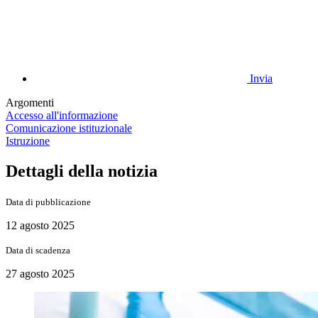
Invia
Argomenti
Accesso all'informazione
Comunicazione istituzionale
Istruzione
Dettagli della notizia
Data di pubblicazione
12 agosto 2025
Data di scadenza
27 agosto 2025