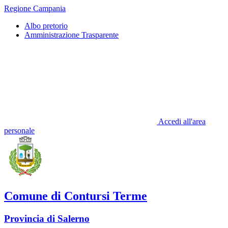
Regione Campania
Albo pretorio
Amministrazione Trasparente
Accedi all'area
personale
Comune di Contursi Terme
Provincia di Salerno