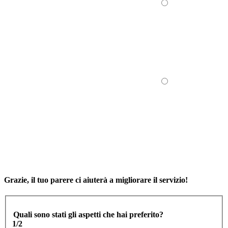
Grazie, il tuo parere ci aiuterà a migliorare il servizio!
Quali sono stati gli aspetti che hai preferito?
1/2