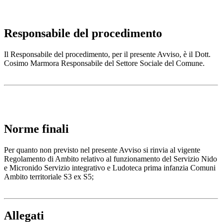
Responsabile del procedimento
Il Responsabile del procedimento, per il presente Avviso, è il Dott.
Cosimo Marmora Responsabile del Settore Sociale del Comune.
Norme finali
Per quanto non previsto nel presente Avviso si rinvia al vigente
Regolamento di Ambito relativo al funzionamento del Servizio Nido
e Micronido Servizio integrativo e Ludoteca prima infanzia Comuni
Ambito territoriale S3 ex S5;
Allegati