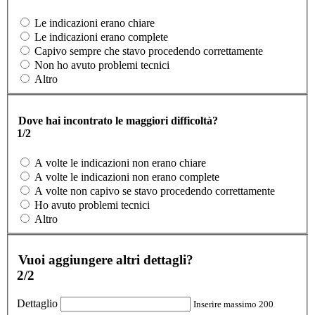
Le indicazioni erano chiare
Le indicazioni erano complete
Capivo sempre che stavo procedendo correttamente
Non ho avuto problemi tecnici
Altro
Dove hai incontrato le maggiori difficoltà?
1/2
A volte le indicazioni non erano chiare
A volte le indicazioni non erano complete
A volte non capivo se stavo procedendo correttamente
Ho avuto problemi tecnici
Altro
Vuoi aggiungere altri dettagli?
2/2
Dettaglio
Inserire massimo 200