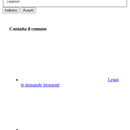
caratteri
Indietro
Avanti
Contatta il comune
Leggi
le domande frequenti