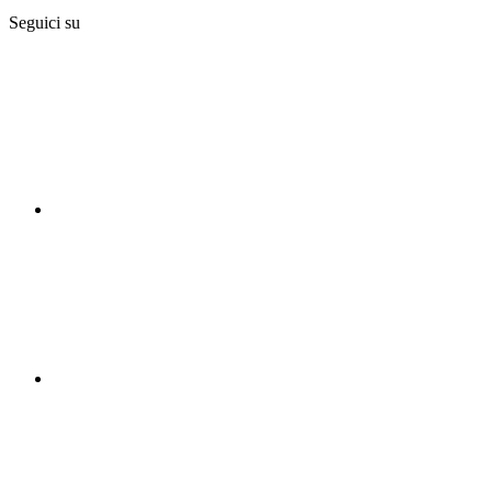
Seguici su