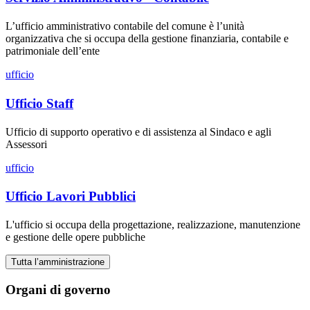
L’ufficio amministrativo contabile del comune è l’unità
organizzativa che si occupa della gestione finanziaria, contabile e
patrimoniale dell’ente
ufficio
Ufficio Staff
Ufficio di supporto operativo e di assistenza al Sindaco e agli
Assessori
ufficio
Ufficio Lavori Pubblici
L'ufficio si occupa della progettazione, realizzazione, manutenzione
e gestione delle opere pubbliche
Tutta l’amministrazione
Organi di governo