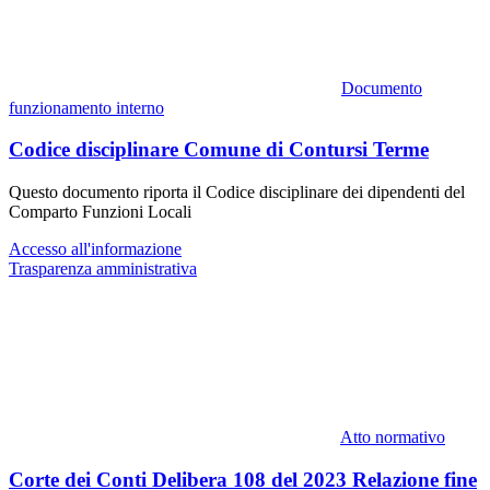
Documento
funzionamento interno
Codice disciplinare Comune di Contursi Terme
Questo documento riporta il Codice disciplinare dei dipendenti del
Comparto Funzioni Locali
Accesso all'informazione
Trasparenza amministrativa
Atto normativo
Corte dei Conti Delibera 108 del 2023 Relazione fine