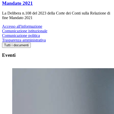
Mandato 2021
La Delibera n.108 del 2023 della Corte dei Conti sulla Relazione di
fine Mandato 2021
Accesso all'informazione
Comunicazione istituzionale
Comunicazione politica
Trasparenza amministrativa
Tutti i documenti
Eventi