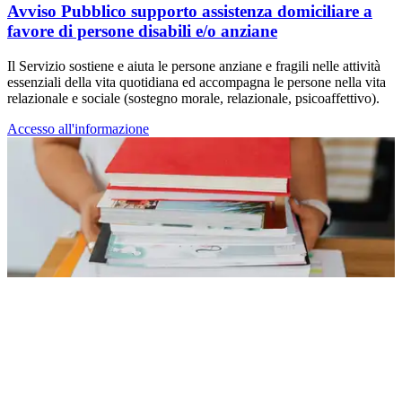
Avviso Pubblico supporto assistenza domiciliare a
favore di persone disabili e/o anziane
Il Servizio sostiene e aiuta le persone anziane e fragili nelle attività
essenziali della vita quotidiana ed accompagna le persone nella vita
relazionale e sociale (sostegno morale, relazionale, psicoaffettivo).
Accesso all'informazione