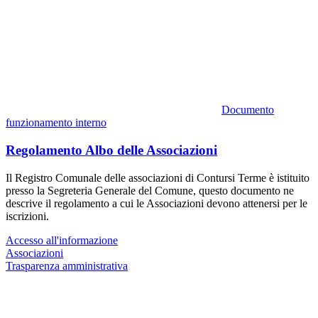
Documento
funzionamento interno
Regolamento Albo delle Associazioni
Il Registro Comunale delle associazioni di Contursi Terme è istituito
presso la Segreteria Generale del Comune, questo documento ne
descrive il regolamento a cui le Associazioni devono attenersi per le
iscrizioni.
Accesso all'informazione
Associazioni
Trasparenza amministrativa