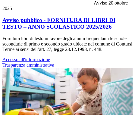
Avviso
20 ottobre
2025
Avviso pubblico - FORNITURA DI LIBRI DI
TESTO – ANNO SCOLASTICO 2025/2026
Fornitura libri di testo in favore degli alunni frequentanti le scuole
secondarie di primo e secondo grado ubicate nel comune di Contursi
Terme ai sensi dell’art. 27, legge 23.12.1998, n. 448.
Accesso all'informazione
Trasparenza amministrativa