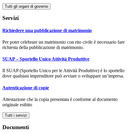
Tutti gli organi di governo
Servizi
Richiedere una pubblicazione di matrimonio
Per poter celebrare un matrimonio con rito civile è necessario fare
richiesta della pubblicazione di matrimonio.
SUAP – Sportello Unico Attività Produttive
Il SUAP (Sportello Unico per le Attività Produttive) è lo sportello
dove qualsiasi imprenditore può avviare o sviluppare un’impresa.
Autenticazione di copie
Attestazione che la copia presentata è conforme al documento
originale esibito
Tutti i servizi
Documenti