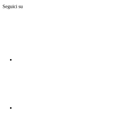
Seguici su