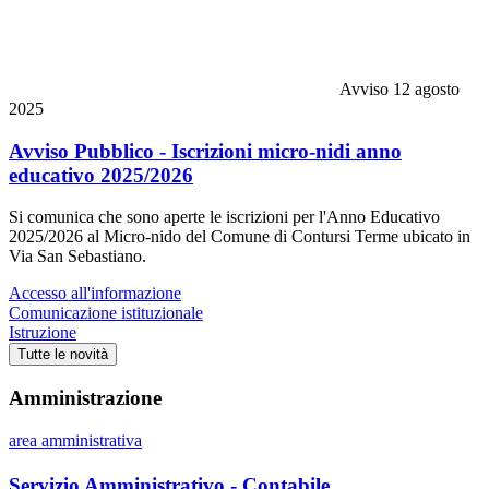
Avviso
12 agosto
2025
Avviso Pubblico - Iscrizioni micro-nidi anno
educativo 2025/2026
Si comunica che sono aperte le iscrizioni per l'Anno Educativo
2025/2026 al Micro-nido del Comune di Contursi Terme ubicato in
Via San Sebastiano.
Accesso all'informazione
Comunicazione istituzionale
Istruzione
Tutte le novità
Amministrazione
area amministrativa
Servizio Amministrativo - Contabile