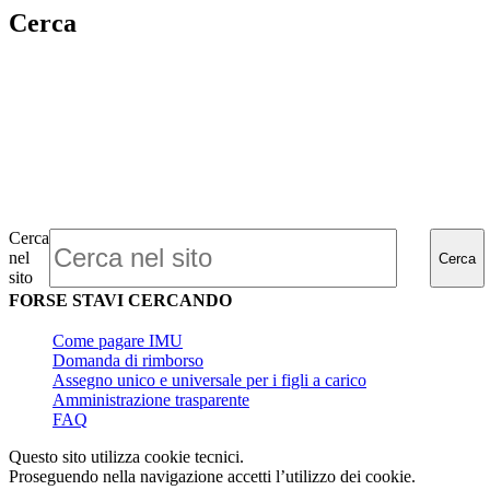
Cerca
Cerca
nel
Cerca
sito
FORSE STAVI CERCANDO
Come pagare IMU
Domanda di rimborso
Assegno unico e universale per i figli a carico
Amministrazione trasparente
FAQ
Questo sito utilizza cookie tecnici.
Proseguendo nella navigazione accetti l’utilizzo dei cookie.