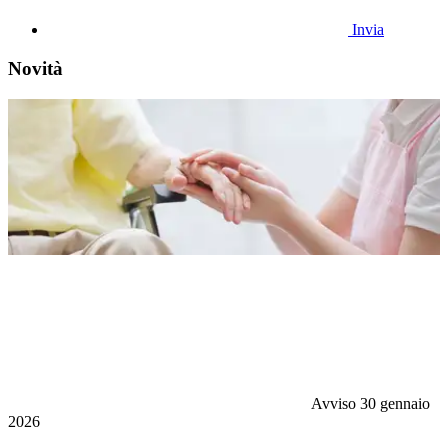
Invia
Novità
Avviso
30 gennaio
2026