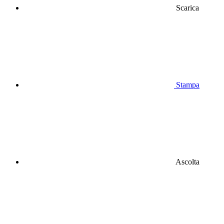
Scarica
Stampa
Ascolta