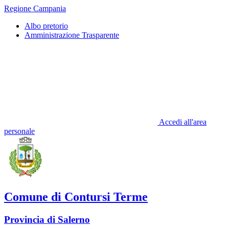
Regione Campania
Albo pretorio
Amministrazione Trasparente
Accedi all'area
personale
Comune di Contursi Terme
Provincia di Salerno