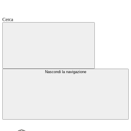
Cerca
Nascondi la navigazione