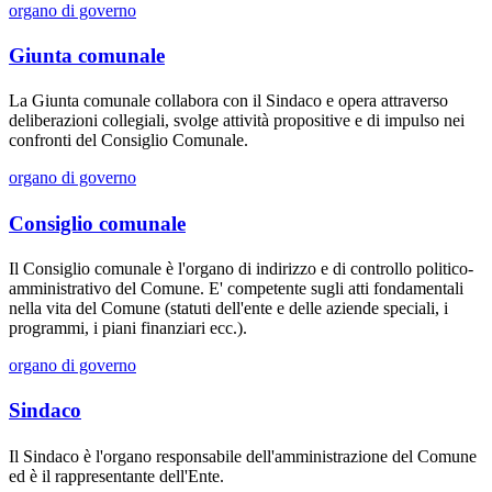
organo di governo
Giunta comunale
La Giunta comunale collabora con il Sindaco e opera attraverso
deliberazioni collegiali, svolge attività propositive e di impulso nei
confronti del Consiglio Comunale.
organo di governo
Consiglio comunale
Il Consiglio comunale è l'organo di indirizzo e di controllo politico-
amministrativo del Comune. E' competente sugli atti fondamentali
nella vita del Comune (statuti dell'ente e delle aziende speciali, i
programmi, i piani finanziari ecc.).
organo di governo
Sindaco
Il Sindaco è l'organo responsabile dell'amministrazione del Comune
ed è il rappresentante dell'Ente.