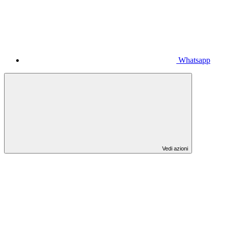
Whatsapp
Vedi azioni