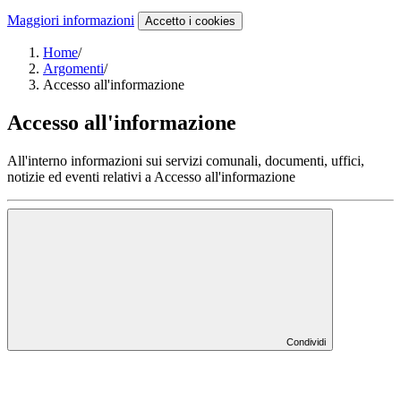
Maggiori informazioni
Accetto
i cookies
Home
/
Argomenti
/
Accesso all'informazione
Accesso all'informazione
All'interno informazioni sui servizi comunali, documenti, uffici,
notizie ed eventi relativi a Accesso all'informazione
Condividi