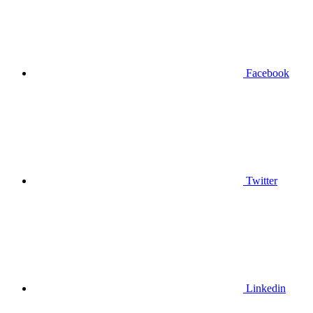
Facebook
Twitter
Linkedin